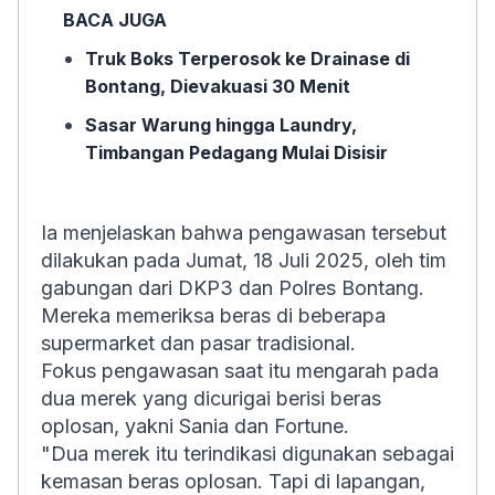
BACA JUGA
Truk Boks Terperosok ke Drainase di
Bontang, Dievakuasi 30 Menit
Sasar Warung hingga Laundry,
Timbangan Pedagang Mulai Disisir
Ia menjelaskan bahwa pengawasan tersebut
dilakukan pada Jumat, 18 Juli 2025, oleh tim
gabungan dari DKP3 dan Polres Bontang.
Mereka memeriksa beras di beberapa
supermarket dan pasar tradisional.
Fokus pengawasan saat itu mengarah pada
dua merek yang dicurigai berisi beras
oplosan, yakni Sania dan Fortune.
"Dua merek itu terindikasi digunakan sebagai
kemasan beras oplosan. Tapi di lapangan,