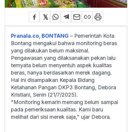
Pranala.co, BONTANG
– Pemerintah Kota
Bontang mengakui bahwa monitoring beras
yang dilakukan belum maksimal.
Pengawasan yang dilaksanakan pekan lalu
ternyata belum menyentuh aspek kualitas
beras, hanya berdasarkan merek dagang.
Hal ini disampaikan Kepala Bidang
Ketahanan Pangan DKP3 Bontang, Debora
Kristiani, Senin (21/7/2025).
"Monitoring kemarin memang belum sampai
pada pemeriksaan kualitas. Kami baru
melihat dari sisi merek saja," ujar Debora.