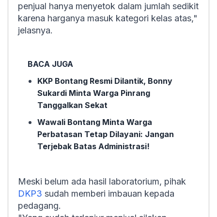
penjual hanya menyetok dalam jumlah sedikit
karena harganya masuk kategori kelas atas,"
jelasnya.
BACA JUGA
KKP Bontang Resmi Dilantik, Bonny
Sukardi Minta Warga Pinrang
Tanggalkan Sekat
Wawali Bontang Minta Warga
Perbatasan Tetap Dilayani: Jangan
Terjebak Batas Administrasi!
Meski belum ada hasil laboratorium, pihak
DKP3
sudah memberi imbauan kepada
pedagang.