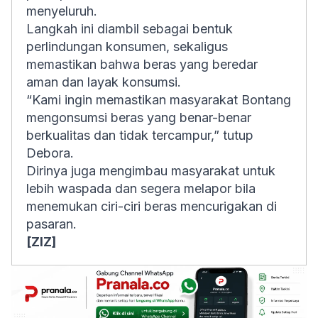
menyeluruh.
Langkah ini diambil sebagai bentuk
perlindungan konsumen, sekaligus
memastikan bahwa beras yang beredar
aman dan layak konsumsi.
“Kami ingin memastikan masyarakat Bontang
mengonsumsi beras yang benar-benar
berkualitas dan tidak tercampur,” tutup
Debora.
Dirinya juga mengimbau masyarakat untuk
lebih waspada dan segera melapor bila
menemukan ciri-ciri beras mencurigakan di
pasaran.
[ZIZ]