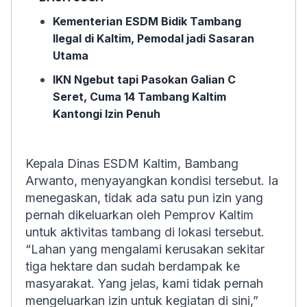
Kementerian ESDM Bidik Tambang
Ilegal di Kaltim, Pemodal jadi Sasaran
Utama
IKN Ngebut tapi Pasokan Galian C
Seret, Cuma 14 Tambang Kaltim
Kantongi Izin Penuh
Kepala Dinas ESDM Kaltim, Bambang
Arwanto, menyayangkan kondisi tersebut. Ia
menegaskan, tidak ada satu pun izin yang
pernah dikeluarkan oleh Pemprov Kaltim
untuk aktivitas tambang di lokasi tersebut.
“Lahan yang mengalami kerusakan sekitar
tiga hektare dan sudah berdampak ke
masyarakat. Yang jelas, kami tidak pernah
mengeluarkan izin untuk kegiatan di sini,”