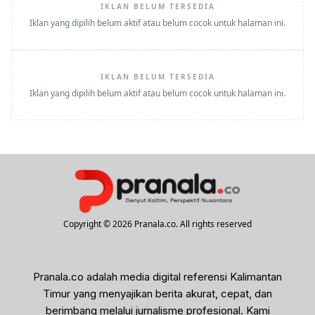
IKLAN BELUM TERSEDIA
Iklan yang dipilih belum aktif atau belum cocok untuk halaman ini.
IKLAN BELUM TERSEDIA
Iklan yang dipilih belum aktif atau belum cocok untuk halaman ini.
Copyright © 2026 Pranala.co. All rights reserved
Pranala.co adalah media digital referensi Kalimantan
Timur yang menyajikan berita akurat, cepat, dan
berimbang melalui jurnalisme profesional. Kami