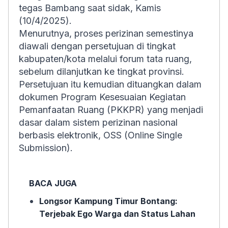
tegas Bambang saat sidak, Kamis
(10/4/2025).
Menurutnya, proses perizinan semestinya
diawali dengan persetujuan di tingkat
kabupaten/kota melalui forum tata ruang,
sebelum dilanjutkan ke tingkat provinsi.
Persetujuan itu kemudian dituangkan dalam
dokumen Program Kesesuaian Kegiatan
Pemanfaatan Ruang (PKKPR) yang menjadi
dasar dalam sistem perizinan nasional
berbasis elektronik, OSS (
Online Single
Submission)
.
BACA JUGA
Longsor Kampung Timur Bontang:
Terjebak Ego Warga dan Status Lahan