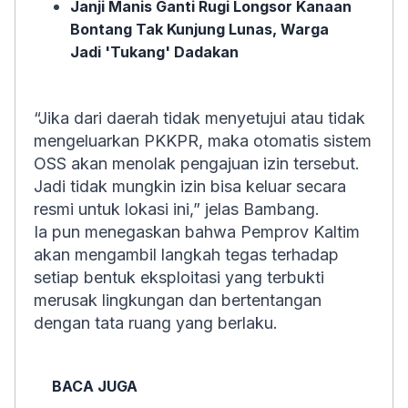
Janji Manis Ganti Rugi Longsor Kanaan
Bontang Tak Kunjung Lunas, Warga
Jadi 'Tukang' Dadakan
“Jika dari daerah tidak menyetujui atau tidak
mengeluarkan PKKPR, maka otomatis sistem
OSS akan menolak pengajuan izin tersebut.
Jadi tidak mungkin izin bisa keluar secara
resmi untuk lokasi ini,” jelas Bambang.
Ia pun menegaskan bahwa Pemprov Kaltim
akan mengambil langkah tegas terhadap
setiap bentuk eksploitasi yang terbukti
merusak lingkungan dan bertentangan
dengan tata ruang yang berlaku.
BACA JUGA