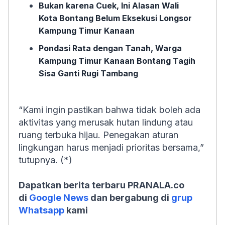
Bukan karena Cuek, Ini Alasan Wali
Kota Bontang Belum Eksekusi Longsor
Kampung Timur Kanaan
Pondasi Rata dengan Tanah, Warga
Kampung Timur Kanaan Bontang Tagih
Sisa Ganti Rugi Tambang
“Kami ingin pastikan bahwa tidak boleh ada
aktivitas yang merusak hutan lindung atau
ruang terbuka hijau. Penegakan aturan
lingkungan harus menjadi prioritas bersama,”
tutupnya. (*)
Dapatkan berita terbaru PRANALA.co
di
Google News
dan bergabung di
grup
Whatsapp
kami