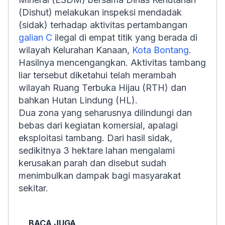
(Dishut) melakukan inspeksi mendadak
(sidak) terhadap aktivitas pertambangan
galian C
ilegal di empat titik yang berada di
wilayah Kelurahan Kanaan,
Kota Bontang
.
Hasilnya mencengangkan. Aktivitas tambang
liar tersebut diketahui telah merambah
wilayah Ruang Terbuka Hijau (RTH) dan
bahkan Hutan Lindung (HL).
Dua zona yang seharusnya dilindungi dan
bebas dari kegiatan komersial, apalagi
eksploitasi tambang. Dari hasil sidak,
sedikitnya 3 hektare lahan mengalami
kerusakan parah dan disebut sudah
menimbulkan dampak bagi masyarakat
sekitar.
BACA JUGA