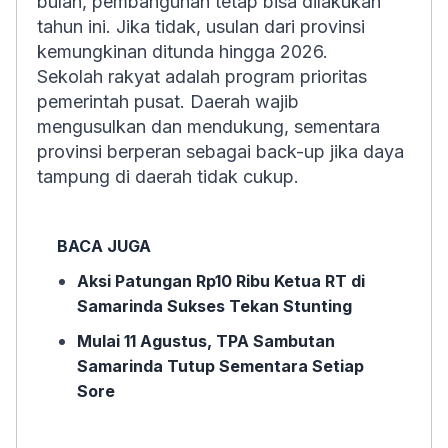
bulan, pembangunan tetap bisa dilakukan
tahun ini. Jika tidak, usulan dari provinsi
kemungkinan ditunda hingga 2026.
Sekolah rakyat adalah program prioritas
pemerintah pusat. Daerah wajib
mengusulkan dan mendukung, sementara
provinsi berperan sebagai back-up jika daya
tampung di daerah tidak cukup.
BACA JUGA
Aksi Patungan Rp10 Ribu Ketua RT di
Samarinda Sukses Tekan Stunting
Mulai 11 Agustus, TPA Sambutan
Samarinda Tutup Sementara Setiap
Sore