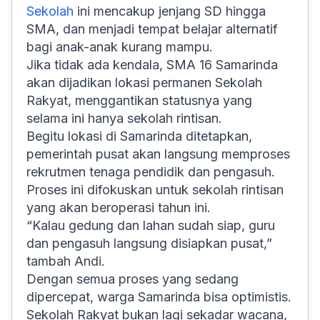
Sekolah
ini mencakup jenjang SD hingga
SMA, dan menjadi tempat belajar alternatif
bagi anak-anak kurang mampu.
Jika tidak ada kendala, SMA 16 Samarinda
akan dijadikan lokasi permanen Sekolah
Rakyat, menggantikan statusnya yang
selama ini hanya sekolah rintisan.
Begitu lokasi di Samarinda ditetapkan,
pemerintah pusat akan langsung memproses
rekrutmen tenaga pendidik dan pengasuh.
Proses ini difokuskan untuk sekolah rintisan
yang akan beroperasi tahun ini.
“Kalau gedung dan lahan sudah siap, guru
dan pengasuh langsung disiapkan pusat,”
tambah Andi.
Dengan semua proses yang sedang
dipercepat, warga Samarinda bisa optimistis.
Sekolah Rakyat bukan lagi sekadar wacana,