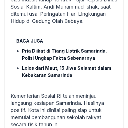
Sosial Kaltim, Andi Muhammad Ishak, saat
ditemui usai Peringatan Hari Lingkungan
Hidup di Gedung Olah Bebaya.
BACA JUGA
Pria Diikat di Tiang Listrik Samarinda,
Polisi Ungkap Fakta Sebenarnya
Lolos dari Maut, 15 Jiwa Selamat dalam
Kebakaran Samarinda
Kementerian Sosial RI telah meninjau
langsung kesiapan Samarinda. Hasilnya
positif. Kota ini dinilai paling siap untuk
memulai pembangunan sekolah rakyat
secara fisik tahun ini.