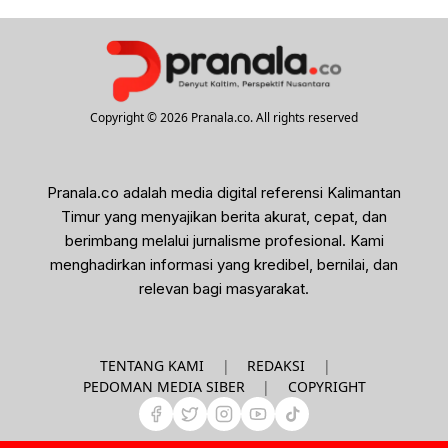
Copyright © 2026 Pranala.co. All rights reserved
Pranala.co adalah media digital referensi Kalimantan
Timur yang menyajikan berita akurat, cepat, dan
berimbang melalui jurnalisme profesional. Kami
menghadirkan informasi yang kredibel, bernilai, dan
relevan bagi masyarakat.
|
|
TENTANG KAMI
REDAKSI
|
PEDOMAN MEDIA SIBER
COPYRIGHT