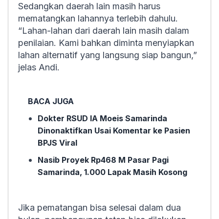
Sedangkan daerah lain masih harus
mematangkan lahannya terlebih dahulu.
“Lahan-lahan dari daerah lain masih dalam
penilaian. Kami bahkan diminta menyiapkan
lahan alternatif yang langsung siap bangun,”
jelas Andi.
BACA JUGA
Dokter RSUD IA Moeis Samarinda
Dinonaktifkan Usai Komentar ke Pasien
BPJS Viral
Nasib Proyek Rp468 M Pasar Pagi
Samarinda, 1.000 Lapak Masih Kosong
Jika pematangan bisa selesai dalam dua