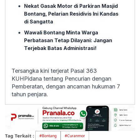
Nekat Gasak Motor di Parkiran Masjid
Bontang, Pelarian Residivis Ini Kandas
di Sangatta
Wawali Bontang Minta Warga
Perbatasan Tetap Dilayani: Jangan
Terjebak Batas Administrasi!
Tersangka kini terjerat Pasal 363
KUHPidana tentang Pencurian dengan
Pemberatan, dengan ancaman hukuman 7
tahun penjara.
Tag Terkait :
#
Bontang
#
Curanmor