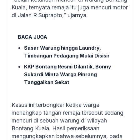
Kuala, ternyata remaja itu juga mencuri motor
di Jalan R Suprapto,” ujarnya.
BACA JUGA
Sasar Warung hingga Laundry,
Timbangan Pedagang Mulai Disisir
KKP Bontang Resmi Dilantik, Bonny
Sukardi Minta Warga Pinrang
Tanggalkan Sekat
Kasus ini terbongkar ketika warga
menangkap tangan remaja tersebut sedang
mencuri di sebuah warung di wilayah
Bontang Kuala. Hasil pemeriksaan
mengungkapkan bahwa sebelumnya, pada