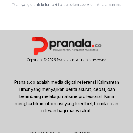
Iklan yang dipilih belum aktif atau belum cocok untuk halaman ini.
Copyright © 2026 Pranala.co. All rights reserved
Pranala.co adalah media digital referensi Kalimantan
Timur yang menyajikan berita akurat, cepat, dan
berimbang melalui jurnalisme profesional. Kami
menghadirkan informasi yang kredibel, bernilai, dan
relevan bagi masyarakat.