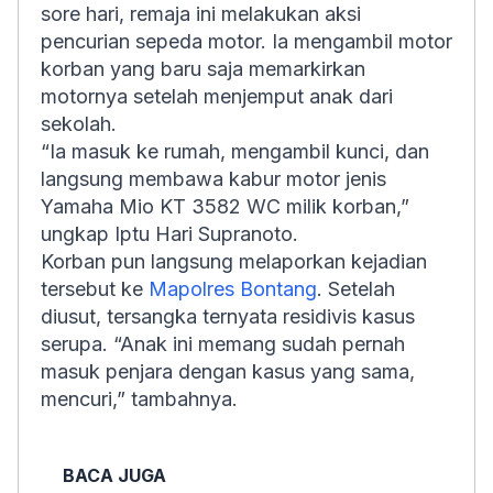
sore hari, remaja ini melakukan aksi
pencurian sepeda motor. Ia mengambil motor
korban yang baru saja memarkirkan
motornya setelah menjemput anak dari
sekolah.
“Ia masuk ke rumah, mengambil kunci, dan
langsung membawa kabur motor jenis
Yamaha Mio KT 3582 WC milik korban,”
ungkap Iptu Hari Supranoto.
Korban pun langsung melaporkan kejadian
tersebut ke
Mapolres Bontang
. Setelah
diusut, tersangka ternyata residivis kasus
serupa. “Anak ini memang sudah pernah
masuk penjara dengan kasus yang sama,
mencuri,” tambahnya.
BACA JUGA