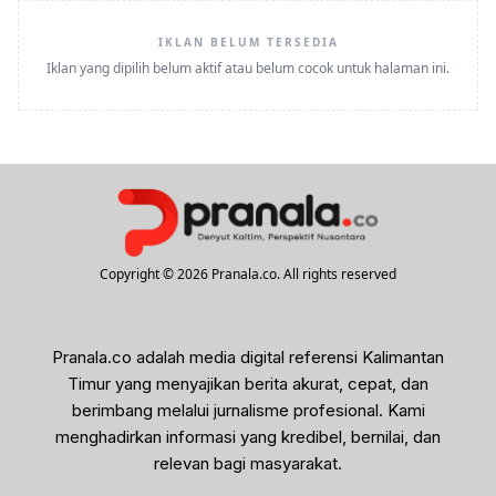
IKLAN BELUM TERSEDIA
Iklan yang dipilih belum aktif atau belum cocok untuk halaman ini.
Copyright © 2026 Pranala.co. All rights reserved
Pranala.co adalah media digital referensi Kalimantan
Timur yang menyajikan berita akurat, cepat, dan
berimbang melalui jurnalisme profesional. Kami
menghadirkan informasi yang kredibel, bernilai, dan
relevan bagi masyarakat.