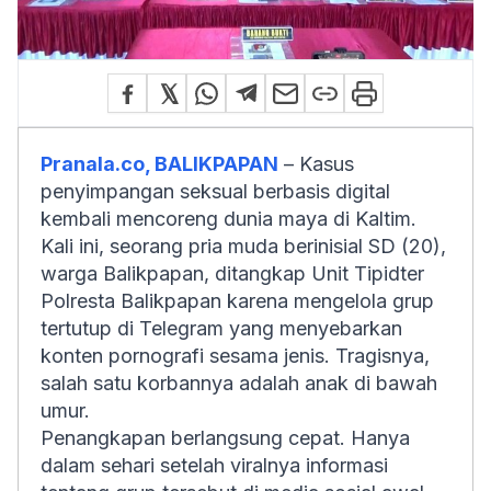
Pranala.co, BALIKPAPAN
– Kasus
penyimpangan seksual berbasis digital
kembali mencoreng dunia maya di Kaltim.
Kali ini, seorang pria muda berinisial SD (20),
warga Balikpapan, ditangkap Unit Tipidter
Polresta Balikpapan karena mengelola grup
tertutup di Telegram yang menyebarkan
konten pornografi sesama jenis. Tragisnya,
salah satu korbannya adalah anak di bawah
umur.
Penangkapan berlangsung cepat. Hanya
dalam sehari setelah viralnya informasi