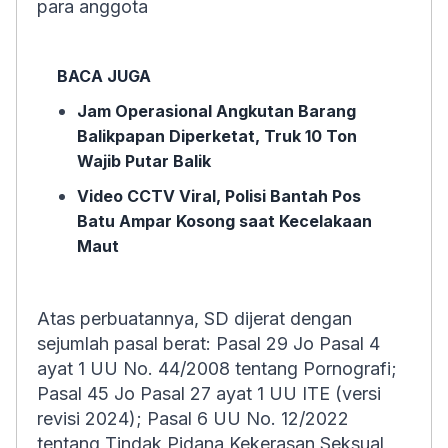
para anggota
BACA JUGA
Jam Operasional Angkutan Barang
Balikpapan Diperketat, Truk 10 Ton
Wajib Putar Balik
Video CCTV Viral, Polisi Bantah Pos
Batu Ampar Kosong saat Kecelakaan
Maut
Atas perbuatannya, SD dijerat dengan
sejumlah pasal berat: Pasal 29 Jo Pasal 4
ayat 1 UU No. 44/2008 tentang Pornografi;
Pasal 45 Jo Pasal 27 ayat 1 UU ITE (versi
revisi 2024); Pasal 6 UU No. 12/2022
tentang Tindak Pidana Kekerasan Seksual