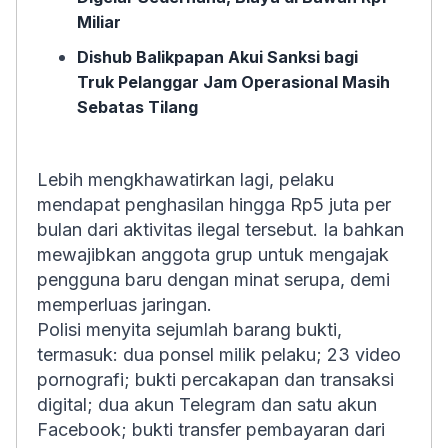
Miliar
Dishub Balikpapan Akui Sanksi bagi
Truk Pelanggar Jam Operasional Masih
Sebatas Tilang
Lebih mengkhawatirkan lagi, pelaku
mendapat penghasilan hingga Rp5 juta per
bulan dari aktivitas ilegal tersebut. Ia bahkan
mewajibkan anggota grup untuk mengajak
pengguna baru dengan minat serupa, demi
memperluas jaringan.
Polisi menyita sejumlah barang bukti,
termasuk: dua ponsel milik pelaku; 23 video
pornografi; bukti percakapan dan transaksi
digital; dua akun Telegram dan satu akun
Facebook; bukti transfer pembayaran dari