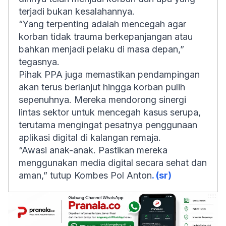
terjadi bukan kesalahannya.
“Yang terpenting adalah mencegah agar
korban tidak trauma berkepanjangan atau
bahkan menjadi pelaku di masa depan,”
tegasnya.
Pihak PPA juga memastikan pendampingan
akan terus berlanjut hingga korban pulih
sepenuhnya. Mereka mendorong sinergi
lintas sektor untuk mencegah kasus serupa,
terutama mengingat pesatnya penggunaan
aplikasi digital di kalangan remaja.
“Awasi anak-anak. Pastikan mereka
menggunakan media digital secara sehat dan
aman,” tutup Kombes Pol Anton
. (sr)