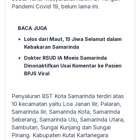
Pandemi Covid 19, belum lama ini.
BACA JUGA
Lolos dari Maut, 15 Jiwa Selamat dalam
Kebakaran Samarinda
Dokter RSUD IA Moeis Samarinda
Dinonaktifkan Usai Komentar ke Pasien
BPJS Viral
Penyaluran BST Kota Samarinda terdiri atas
10 kecamatan yaitu Loa Janan Ilir, Palaran,
Samarinda Ilir, Samarinda Kota, Samarinda
Seberang, Samarinda Ulu, Samarinda Utara,
Sambutan, Sungai Kunjang dan Sungai
Pinang. Kabupaten Kutai Kartanegara