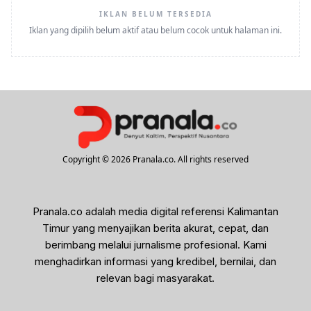
IKLAN BELUM TERSEDIA
Iklan yang dipilih belum aktif atau belum cocok untuk halaman ini.
Copyright © 2026 Pranala.co. All rights reserved
Pranala.co adalah media digital referensi Kalimantan
Timur yang menyajikan berita akurat, cepat, dan
berimbang melalui jurnalisme profesional. Kami
menghadirkan informasi yang kredibel, bernilai, dan
relevan bagi masyarakat.