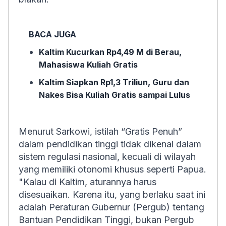
BACA JUGA
Kaltim Kucurkan Rp4,49 M di Berau,
Mahasiswa Kuliah Gratis
Kaltim Siapkan Rp1,3 Triliun, Guru dan
Nakes Bisa Kuliah Gratis sampai Lulus
Menurut Sarkowi, istilah “Gratis Penuh”
dalam pendidikan tinggi tidak dikenal dalam
sistem regulasi nasional, kecuali di wilayah
yang memiliki otonomi khusus seperti Papua.
"Kalau di Kaltim, aturannya harus
disesuaikan. Karena itu, yang berlaku saat ini
adalah Peraturan Gubernur (Pergub) tentang
Bantuan Pendidikan Tinggi, bukan Pergub