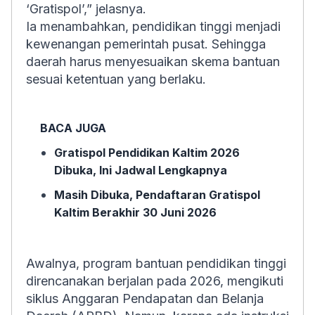
‘Gratispol’,” jelasnya.
Ia menambahkan, pendidikan tinggi menjadi
kewenangan pemerintah pusat. Sehingga
daerah harus menyesuaikan skema bantuan
sesuai ketentuan yang berlaku.
BACA JUGA
Gratispol Pendidikan Kaltim 2026
Dibuka, Ini Jadwal Lengkapnya
Masih Dibuka, Pendaftaran Gratispol
Kaltim Berakhir 30 Juni 2026
Awalnya, program bantuan pendidikan tinggi
direncanakan berjalan pada 2026, mengikuti
siklus Anggaran Pendapatan dan Belanja