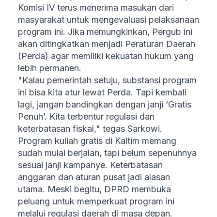
Komisi IV terus menerima masukan dari
masyarakat untuk mengevaluasi pelaksanaan
program ini. Jika memungkinkan, Pergub ini
akan ditingkatkan menjadi Peraturan Daerah
(Perda) agar memiliki kekuatan hukum yang
lebih permanen.
"Kalau pemerintah setuju, substansi program
ini bisa kita atur lewat Perda. Tapi kembali
lagi, jangan bandingkan dengan janji ‘Gratis
Penuh’. Kita terbentur regulasi dan
keterbatasan fiskal," tegas Sarkowi.
Program kuliah gratis di Kaltim memang
sudah mulai berjalan, tapi belum sepenuhnya
sesuai janji kampanye. Keterbatasan
anggaran dan aturan pusat jadi alasan
utama. Meski begitu, DPRD membuka
peluang untuk memperkuat program ini
melalui regulasi daerah di masa depan.