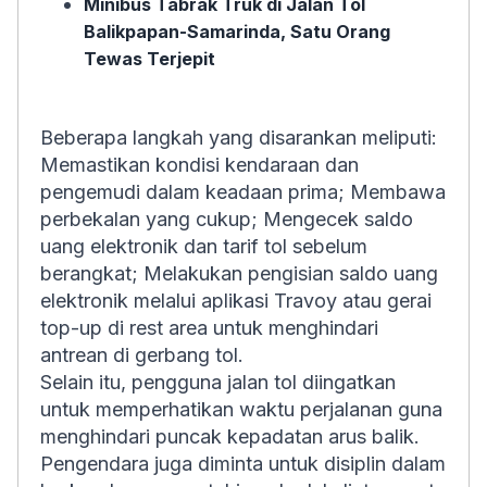
Minibus Tabrak Truk di Jalan Tol
Balikpapan-Samarinda, Satu Orang
Tewas Terjepit
Beberapa langkah yang disarankan meliputi:
Memastikan kondisi kendaraan dan
pengemudi dalam keadaan prima; Membawa
perbekalan yang cukup; Mengecek saldo
uang elektronik dan tarif tol sebelum
berangkat; Melakukan pengisian saldo uang
elektronik melalui aplikasi Travoy atau gerai
top-up di rest area untuk menghindari
antrean di gerbang tol.
Selain itu, pengguna jalan tol diingatkan
untuk memperhatikan waktu perjalanan guna
menghindari puncak kepadatan arus balik.
Pengendara juga diminta untuk disiplin dalam