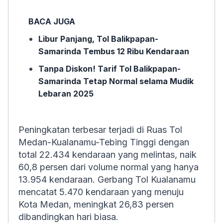
BACA JUGA
Libur Panjang, Tol Balikpapan-
Samarinda Tembus 12 Ribu Kendaraan
Tanpa Diskon! Tarif Tol Balikpapan-
Samarinda Tetap Normal selama Mudik
Lebaran 2025
Peningkatan terbesar terjadi di Ruas Tol
Medan-Kualanamu-Tebing Tinggi dengan
total 22.434 kendaraan yang melintas, naik
60,8 persen dari volume normal yang hanya
13.954 kendaraan. Gerbang Tol Kualanamu
mencatat 5.470 kendaraan yang menuju
Kota Medan, meningkat 26,83 persen
dibandingkan hari biasa.