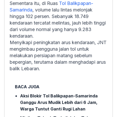
Sementara itu, di Ruas
Tol Balikpapan-
Samarinda
, volume lalu lintas melonjak
hingga 102 persen. Sebanyak 18.749
kendaraan tercatat melintas, jauh lebih tinggi
dari volume normal yang hanya 9.283
kendaraan.
Menyikapi peningkatan arus kendaraan, JNT
mengimbau pengguna jalan tol untuk
melakukan persiapan matang sebelum
bepergian, terutama dalam menghadapi arus
balik Lebaran.
BACA JUGA
Aksi Blokir Tol Balikpapan-Samarinda
Ganggu Arus Mudik Lebih dari 6 Jam,
Warga Tuntut Ganti Rugi Lahan