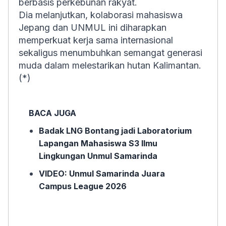
berbasis perkebunan rakyat.
Dia melanjutkan, kolaborasi mahasiswa
Jepang dan UNMUL ini diharapkan
memperkuat kerja sama internasional
sekaligus menumbuhkan semangat generasi
muda dalam melestarikan hutan Kalimantan.
(*)
BACA JUGA
Badak LNG Bontang jadi Laboratorium
Lapangan Mahasiswa S3 Ilmu
Lingkungan Unmul Samarinda
VIDEO: Unmul Samarinda Juara
Campus League 2026