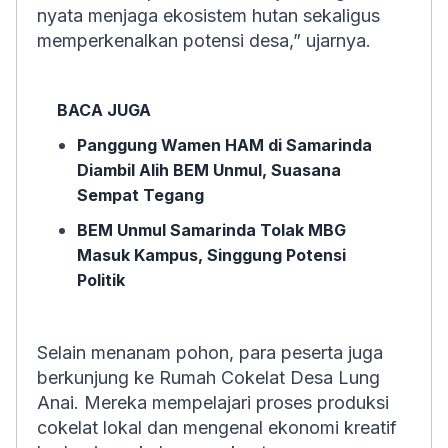
nyata menjaga ekosistem hutan sekaligus
memperkenalkan potensi desa,” ujarnya.
BACA JUGA
Panggung Wamen HAM di Samarinda
Diambil Alih BEM Unmul, Suasana
Sempat Tegang
BEM Unmul Samarinda Tolak MBG
Masuk Kampus, Singgung Potensi
Politik
Selain menanam pohon, para peserta juga
berkunjung ke Rumah Cokelat Desa Lung
Anai. Mereka mempelajari proses produksi
cokelat lokal dan mengenal ekonomi kreatif