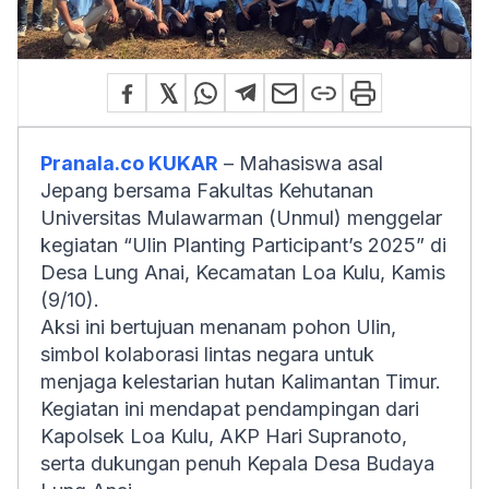
Pranala.co KUKAR
– Mahasiswa asal
Jepang bersama Fakultas Kehutanan
Universitas Mulawarman (Unmul) menggelar
kegiatan “
Ulin Planting Participant’s
2025” di
Desa Lung Anai, Kecamatan Loa Kulu, Kamis
(9/10).
Aksi ini bertujuan menanam pohon Ulin,
simbol kolaborasi lintas negara untuk
menjaga kelestarian hutan Kalimantan Timur.
Kegiatan ini mendapat pendampingan dari
Kapolsek Loa Kulu, AKP Hari Supranoto,
serta dukungan penuh Kepala Desa Budaya