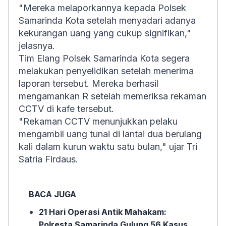
"Mereka melaporkannya kepada Polsek
Samarinda Kota setelah menyadari adanya
kekurangan uang yang cukup signifikan,"
jelasnya.
Tim Elang Polsek Samarinda Kota segera
melakukan penyelidikan setelah menerima
laporan tersebut. Mereka berhasil
mengamankan R setelah memeriksa rekaman
CCTV di kafe tersebut.
"Rekaman CCTV menunjukkan pelaku
mengambil uang tunai di lantai dua berulang
kali dalam kurun waktu satu bulan," ujar Tri
Satria Firdaus.
BACA JUGA
21 Hari Operasi Antik Mahakam:
Polresta Samarinda Gulung 56 Kasus