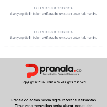
IKLAN BELUM TERSEDIA
Iklan yang dipilih belum aktif atau belum cocok untuk halaman ini.
IKLAN BELUM TERSEDIA
Iklan yang dipilih belum aktif atau belum cocok untuk halaman ini.
Copyright © 2026 Pranala.co. All rights reserved
Pranala.co adalah media digital referensi Kalimantan
Timur yang menyajikan berita akurat, cepat, dan