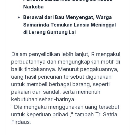
Narkoba
Berawal dari Bau Menyengat, Warga
Samarinda Temukan Lansia Meninggal
di Lereng Guntung Lai
Dalam penyelidikan lebih lanjut, R mengakui
perbuatannya dan mengungkapkan motif di
balik tindakannya. Menurut pengakuannya,
uang hasil pencurian tersebut digunakan
untuk membeli berbagai barang, seperti
pakaian dan sandal, serta memenuhi
kebutuhan sehari-harinya.
"Dia mengaku menggunakan uang tersebut
untuk keperluan pribadi," tambah Tri Satria
Firdaus.