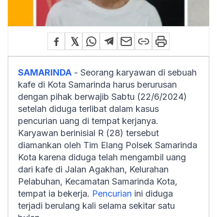
SAMARINDA
- Seorang karyawan di sebuah
kafe di Kota Samarinda harus berurusan
dengan pihak berwajib Sabtu (22/6/2024)
setelah diduga terlibat dalam kasus
pencurian uang di tempat kerjanya.
Karyawan berinisial R (28) tersebut
diamankan oleh Tim Elang Polsek Samarinda
Kota karena diduga telah mengambil uang
dari kafe di Jalan Agakhan, Kelurahan
Pelabuhan, Kecamatan Samarinda Kota,
tempat ia bekerja.
Pencurian
ini diduga
terjadi berulang kali selama sekitar satu