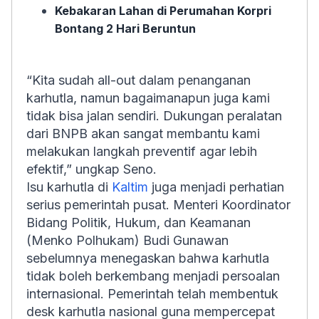
Kebakaran Lahan di Perumahan Korpri
Bontang 2 Hari Beruntun
“Kita sudah all-out dalam penanganan
karhutla, namun bagaimanapun juga kami
tidak bisa jalan sendiri. Dukungan peralatan
dari BNPB akan sangat membantu kami
melakukan langkah preventif agar lebih
efektif,” ungkap Seno.
Isu karhutla di
Kaltim
juga menjadi perhatian
serius pemerintah pusat. Menteri Koordinator
Bidang Politik, Hukum, dan Keamanan
(Menko Polhukam) Budi Gunawan
sebelumnya menegaskan bahwa karhutla
tidak boleh berkembang menjadi persoalan
internasional. Pemerintah telah membentuk
desk karhutla nasional guna mempercepat