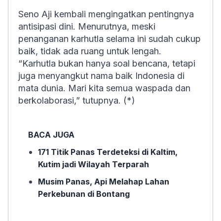
Seno Aji kembali mengingatkan pentingnya
antisipasi dini. Menurutnya, meski
penanganan karhutla selama ini sudah cukup
baik, tidak ada ruang untuk lengah.
“Karhutla bukan hanya soal bencana, tetapi
juga menyangkut nama baik Indonesia di
mata dunia. Mari kita semua waspada dan
berkolaborasi,” tutupnya. (*)
BACA JUGA
171 Titik Panas Terdeteksi di Kaltim,
Kutim jadi Wilayah Terparah
Musim Panas, Api Melahap Lahan
Perkebunan di Bontang