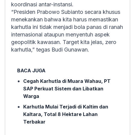
koordinasi antar-instansi.
“Presiden Prabowo Subianto secara khusus
menekankan bahwa kita harus memastikan
karhutla ini tidak menjadi bola panas di ranah
internasional ataupun menyentuh aspek
geopolitik kawasan. Target kita jelas, zero
karhutla,” tegas Budi Gunawan.
BACA JUGA
Cegah Karhutla di Muara Wahau, PT
SAP Perkuat Sistem dan Libatkan
Warga
Karhutla Mulai Terjadi di Kaltim dan
Kaltara, Total 8 Hektare Lahan
Terbakar