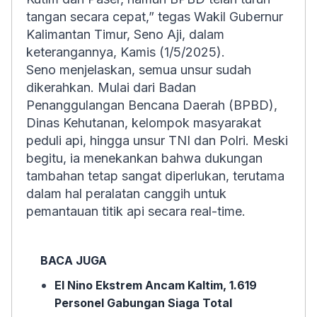
tangan secara cepat,” tegas Wakil Gubernur
Kalimantan Timur, Seno Aji, dalam
keterangannya, Kamis (1/5/2025).
Seno menjelaskan, semua unsur sudah
dikerahkan. Mulai dari Badan
Penanggulangan Bencana Daerah (BPBD),
Dinas Kehutanan, kelompok masyarakat
peduli api, hingga unsur TNI dan Polri. Meski
begitu, ia menekankan bahwa dukungan
tambahan tetap sangat diperlukan, terutama
dalam hal peralatan canggih untuk
pemantauan titik api secara real-time.
BACA JUGA
El Nino Ekstrem Ancam Kaltim, 1.619
Personel Gabungan Siaga Total