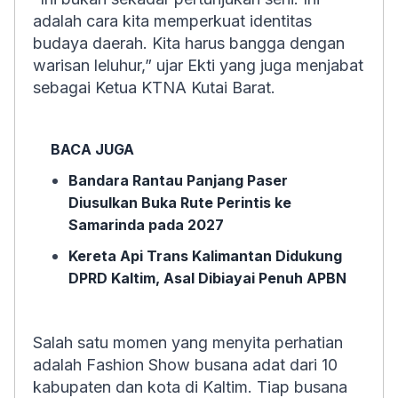
adalah cara kita memperkuat identitas
budaya daerah. Kita harus bangga dengan
warisan leluhur,” ujar Ekti yang juga menjabat
sebagai Ketua KTNA Kutai Barat.
BACA JUGA
Bandara Rantau Panjang Paser
Diusulkan Buka Rute Perintis ke
Samarinda pada 2027
Kereta Api Trans Kalimantan Didukung
DPRD Kaltim, Asal Dibiayai Penuh APBN
Salah satu momen yang menyita perhatian
adalah Fashion Show busana adat dari 10
kabupaten dan kota di Kaltim. Tiap busana