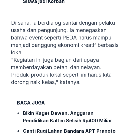
Siswa jadi Korban
Di sana, ia berdialog santai dengan pelaku
usaha dan pengunjung. Ia menegaskan
bahwa event seperti PEDA harus mampu
menjadi panggung ekonomi kreatif berbasis
lokal.
“Kegiatan ini juga bagian dari upaya
memberdayakan petani dan nelayan.
Produk-produk lokal seperti ini harus kita
dorong naik kelas,” katanya.
BACA JUGA
Bikin Kaget Dewan, Anggaran
Pendidikan Kaltim Selisih Rp400 Miliar
Ganti Rugi Lahan Bandara APT Pranoto