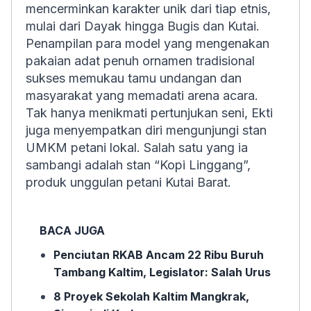
mencerminkan karakter unik dari tiap etnis,
mulai dari Dayak hingga Bugis dan Kutai.
Penampilan para model yang mengenakan
pakaian adat penuh ornamen tradisional
sukses memukau tamu undangan dan
masyarakat yang memadati arena acara.
Tak hanya menikmati pertunjukan seni, Ekti
juga menyempatkan diri mengunjungi stan
UMKM petani lokal. Salah satu yang ia
sambangi adalah stan “Kopi Linggang”,
produk unggulan petani Kutai Barat.
BACA JUGA
Penciutan RKAB Ancam 22 Ribu Buruh
Tambang Kaltim, Legislator: Salah Urus
8 Proyek Sekolah Kaltim Mangkrak,