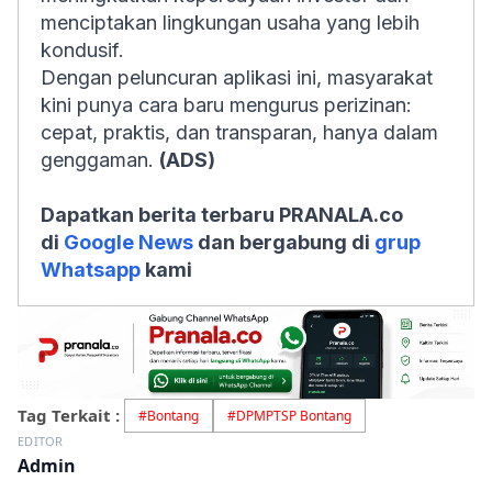
menciptakan lingkungan usaha yang lebih
kondusif.
Dengan peluncuran aplikasi ini, masyarakat
kini punya cara baru mengurus perizinan:
cepat, praktis, dan transparan, hanya dalam
genggaman.
(ADS)
Dapatkan berita terbaru PRANALA.co
di
Google News
dan bergabung di
grup
Whatsapp
kami
Tag Terkait :
#
Bontang
#
DPMPTSP Bontang
EDITOR
Admin