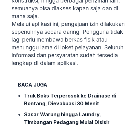
konstruksi, hingga berbagai perizinan lain,
semuanya bisa diakses kapan saja dan di
mana saja.
Melalui aplikasi ini, pengajuan izin dilakukan
sepenuhnya secara daring. Pengguna tidak
lagi perlu membawa berkas fisik atau
menunggu lama di loket pelayanan. Seluruh
informasi dan persyaratan sudah tersedia
lengkap di dalam aplikasi.
BACA JUGA
Truk Boks Terperosok ke Drainase di
Bontang, Dievakuasi 30 Menit
Sasar Warung hingga Laundry,
Timbangan Pedagang Mulai Disisir