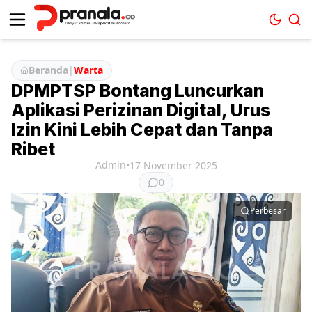
Beranda
|
Warta
DPMPTSP Bontang Luncurkan
Aplikasi Perizinan Digital, Urus
Izin Kini Lebih Cepat dan Tanpa
Ribet
Admin
•
17 November 2025
0
Perbesar