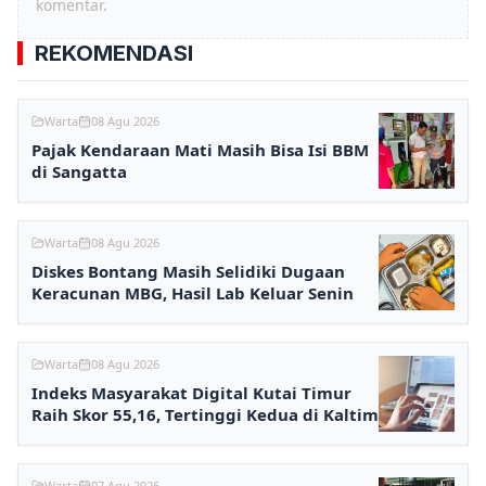
komentar.
REKOMENDASI
Warta
08 Agu 2026
Pajak Kendaraan Mati Masih Bisa Isi BBM
di Sangatta
Warta
08 Agu 2026
Diskes Bontang Masih Selidiki Dugaan
Keracunan MBG, Hasil Lab Keluar Senin
Warta
08 Agu 2026
Indeks Masyarakat Digital Kutai Timur
Raih Skor 55,16, Tertinggi Kedua di Kaltim
Warta
07 Agu 2026