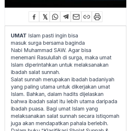
UMAT
Islam pasti ingin bisa
masuk surga bersama baginda
Nabi Muhammad SAW. Agar bisa
menemani Rasulullah di surga, maka umat
Islam diperintahkan untuk melaksanakan
ibadah salat sunnah.
Salat sunnah merupakan ibadah badaniyah
yang paling utama untuk dikerjakan umat
Islam. Bahkan, dalam hadits dijelaskan
bahwa ibadah salat itu lebih utama daripada
ibadah puasa. Bagi umat Islam yang
melaksanakan salat sunnah secara istiqomah
juga akan mendapatkan pahala berlebih.
Dalam buku “Klasifikasi Sholat Sunnah &