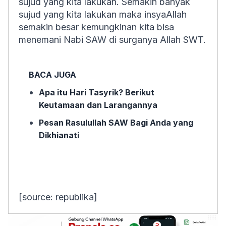
sujud yang kita lakukan. Semakin banyak
sujud yang kita lakukan maka insyaAllah
semakin besar kemungkinan kita bisa
menemani Nabi SAW di surganya Allah SWT.
BACA JUGA
Apa itu Hari Tasyrik? Berikut
Keutamaan dan Larangannya
Pesan Rasulullah SAW Bagi Anda yang
Dikhianati
[source: republika]