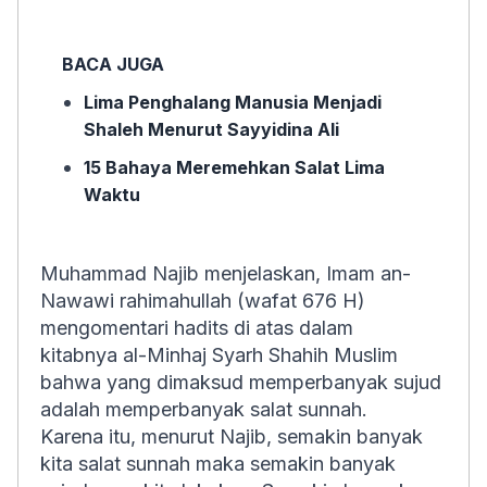
BACA JUGA
Lima Penghalang Manusia Menjadi
Shaleh Menurut Sayyidina Ali
15 Bahaya Meremehkan Salat Lima
Waktu
Muhammad Najib menjelaskan, Imam an-
Nawawi
rahimahullah
(wafat 676 H)
mengomentari hadits di atas dalam
kitabnya
al-Minhaj Syarh Shahih Muslim
bahwa yang dimaksud memperbanyak sujud
adalah memperbanyak salat sunnah.
Karena itu, menurut Najib, semakin banyak
kita salat sunnah maka semakin banyak