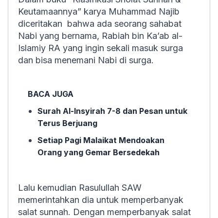
Keutamaannya” karya Muhammad Najib
diceritakan bahwa ada seorang sahabat
Nabi yang bernama, Rabiah bin Ka’ab al-
Islamiy RA yang ingin sekali masuk surga
dan bisa menemani Nabi di surga.
BACA JUGA
Surah Al-Insyirah 7-8 dan Pesan untuk
Terus Berjuang
Setiap Pagi Malaikat Mendoakan
Orang yang Gemar Bersedekah
Lalu kemudian Rasulullah SAW
memerintahkan dia untuk memperbanyak
salat sunnah. Dengan memperbanyak salat