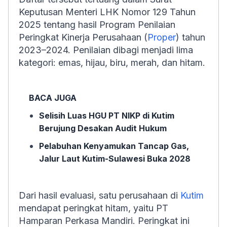
Keputusan Menteri LHK Nomor 129 Tahun
2025 tentang hasil Program Penilaian
Peringkat Kinerja Perusahaan (
Proper
) tahun
2023–2024. Penilaian dibagi menjadi lima
kategori: emas, hijau, biru, merah, dan hitam.
BACA JUGA
Selisih Luas HGU PT NIKP di Kutim
Berujung Desakan Audit Hukum
Pelabuhan Kenyamukan Tancap Gas,
Jalur Laut Kutim-Sulawesi Buka 2028
Dari hasil evaluasi, satu perusahaan di
Kutim
mendapat peringkat hitam, yaitu PT
Hamparan Perkasa Mandiri. Peringkat ini