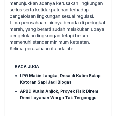
menunjukkan adanya kerusakan lingkungan
serius serta ketidakpatuhan terhadap
pengelolaan lingkungan sesuai regulasi.
Lima perusahaan lainnya berada di peringkat
merah, yang berarti sudah melakukan upaya
pengelolaan lingkungan tetapi belum
memenuhi standar minimum ketaatan.
Kelima perusahaan itu adalah:
BACA JUGA
LPG Makin Langka, Desa di Kutim Sulap
Kotoran Sapi Jadi Biogas
APBD Kutim Anjlok, Proyek Fisik Direm
Demi Layanan Warga Tak Terganggu