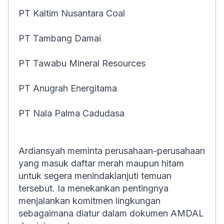
PT Kaltim Nusantara Coal
PT Tambang Damai
PT Tawabu Mineral Resources
PT Anugrah Energitama
PT Nala Palma Cadudasa
Ardiansyah meminta perusahaan-perusahaan
yang masuk daftar merah maupun hitam
untuk segera menindaklanjuti temuan
tersebut. Ia menekankan pentingnya
menjalankan komitmen lingkungan
sebagaimana diatur dalam dokumen AMDAL