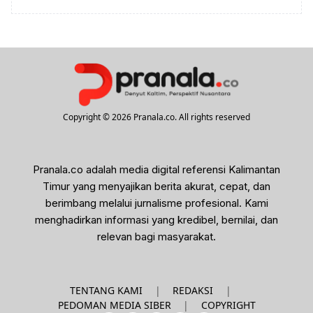
Copyright © 2026 Pranala.co. All rights reserved
Pranala.co adalah media digital referensi Kalimantan
Timur yang menyajikan berita akurat, cepat, dan
berimbang melalui jurnalisme profesional. Kami
menghadirkan informasi yang kredibel, bernilai, dan
relevan bagi masyarakat.
|
|
TENTANG KAMI
REDAKSI
|
PEDOMAN MEDIA SIBER
COPYRIGHT