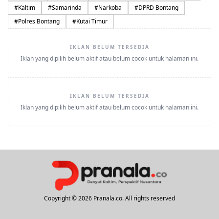
#
Kaltim
#
Samarinda
#
Narkoba
#
DPRD Bontang
#
Polres Bontang
#
Kutai Timur
IKLAN BELUM TERSEDIA
Iklan yang dipilih belum aktif atau belum cocok untuk halaman ini.
IKLAN BELUM TERSEDIA
Iklan yang dipilih belum aktif atau belum cocok untuk halaman ini.
Copyright © 2026 Pranala.co. All rights reserved