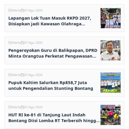
Warta
07 Agu 2026
Lapangan Lok Tuan Masuk RKPD 2027,
Disiapkan jadi Kawasan Olahraga
Terpadu
Warta
07 Agu 2026
Pengeroyokan Guru di Balikpapan, DPRD
Minta Orangtua Perketat Pengawasan
Anak
Warta
07 Agu 2026
Pupuk Kaltim Salurkan Rp858,7 Juta
untuk Pengendalian Stunting Bontang
Warta
07 Agu 2026
HUT RI ke-81 di Tanjung Laut Indah
Bontang Diisi Lomba RT Terbersih hingga
Fashion Show