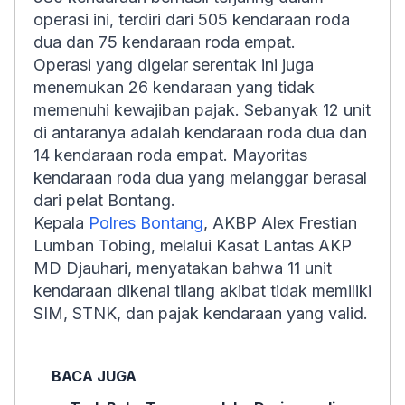
operasi ini, terdiri dari 505 kendaraan roda
dua dan 75 kendaraan roda empat.
Operasi yang digelar serentak ini juga
menemukan 26 kendaraan yang tidak
memenuhi kewajiban pajak. Sebanyak 12 unit
di antaranya adalah kendaraan roda dua dan
14 kendaraan roda empat. Mayoritas
kendaraan roda dua yang melanggar berasal
dari pelat Bontang.
Kepala
Polres Bontang
, AKBP Alex Frestian
Lumban Tobing, melalui Kasat Lantas AKP
MD Djauhari, menyatakan bahwa 11 unit
kendaraan dikenai tilang akibat tidak memiliki
SIM, STNK, dan pajak kendaraan yang valid.
BACA JUGA