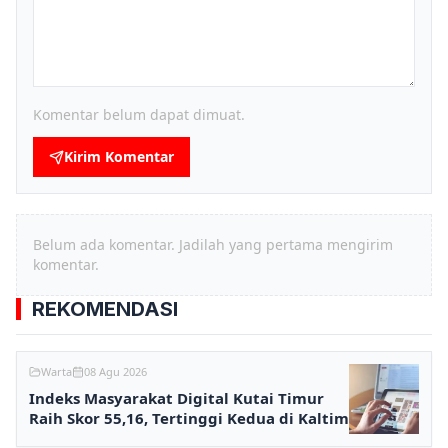
Komentar belum dapat dimuat.
Kirim Komentar
Belum ada komentar. Jadilah yang pertama mengirim
komentar.
REKOMENDASI
Warta
08 Agu 2026
Indeks Masyarakat Digital Kutai Timur
Raih Skor 55,16, Tertinggi Kedua di Kaltim