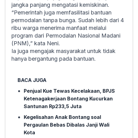
jangka panjang mengatasi kemiskinan.
“Pemerintah juga memfasilitasi bantuan
permodalan tanpa bunga. Sudah lebih dari 4
ribu warga menerima manfaat melalui
program dari Permodalan Nasional Madani
(PNM),” kata Neni.
Ia juga mengajak masyarakat untuk tidak
hanya bergantung pada bantuan.
BACA JUGA
Penjual Kue Tewas Kecelakaan, BPJS
Ketenagakerjaan Bontang Kucurkan
Santunan Rp233,5 Juta
Kegelisahan Anak Bontang soal
Pergaulan Bebas Dibalas Janji Wali
Kota