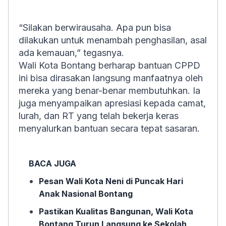
“Silakan berwirausaha. Apa pun bisa
dilakukan untuk menambah penghasilan, asal
ada kemauan,” tegasnya.
Wali Kota Bontang berharap bantuan CPPD
ini bisa dirasakan langsung manfaatnya oleh
mereka yang benar-benar membutuhkan. Ia
juga menyampaikan apresiasi kepada camat,
lurah, dan RT yang telah bekerja keras
menyalurkan bantuan secara tepat sasaran.
BACA JUGA
Pesan Wali Kota Neni di Puncak Hari
Anak Nasional Bontang
Pastikan Kualitas Bangunan, Wali Kota
Bontang Turun Langsung ke Sekolah