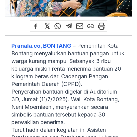
Pranala.co, BONTANG
– Pemerintah Kota
Bontang menyalurkan bantuan pangan untuk
warga kurang mampu. Sebanyak 3 ribu
keluarga miskin renta menerima bantuan 20
kilogram beras dari Cadangan Pangan
Pemerintah Daerah (CPPD).
Penyerahan bantuan digelar di Auditorium
3D, Jumat (11/7/2025). Wali Kota Bontang,
Neni Moerniaeni, menyerahkan secara
simbolis bantuan tersebut kepada 30
perwakilan penerima.
Turut hadir dalam kegiatan ini Asisten