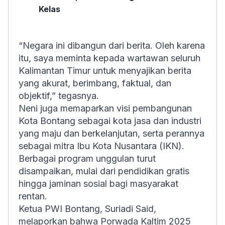
Kelas
“Negara ini dibangun dari berita. Oleh karena
itu, saya meminta kepada wartawan seluruh
Kalimantan Timur untuk menyajikan berita
yang akurat, berimbang, faktual, dan
objektif,” tegasnya.
Neni juga memaparkan visi pembangunan
Kota Bontang sebagai kota jasa dan industri
yang maju dan berkelanjutan, serta perannya
sebagai mitra Ibu Kota Nusantara (IKN).
Berbagai program unggulan turut
disampaikan, mulai dari pendidikan gratis
hingga jaminan sosial bagi masyarakat
rentan.
Ketua PWI Bontang, Suriadi Said,
melaporkan bahwa Porwada Kaltim 2025