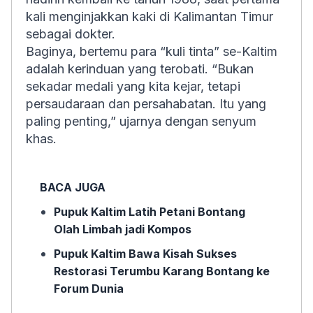
kali menginjakkan kaki di Kalimantan Timur
sebagai dokter.
Baginya, bertemu para “kuli tinta” se-Kaltim
adalah kerinduan yang terobati. “Bukan
sekadar medali yang kita kejar, tetapi
persaudaraan dan persahabatan. Itu yang
paling penting,” ujarnya dengan senyum
khas.
BACA JUGA
Pupuk Kaltim Latih Petani Bontang
Olah Limbah jadi Kompos
Pupuk Kaltim Bawa Kisah Sukses
Restorasi Terumbu Karang Bontang ke
Forum Dunia