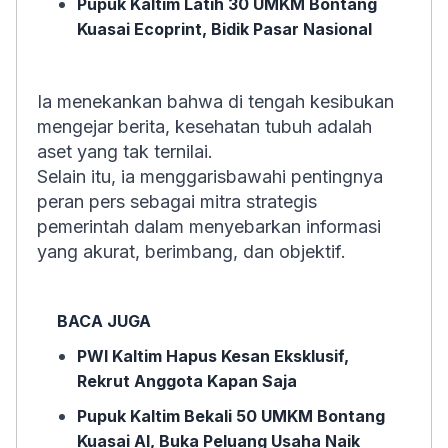
Pupuk Kaltim Latih 30 UMKM Bontang
Kuasai Ecoprint, Bidik Pasar Nasional
Ia menekankan bahwa di tengah kesibukan
mengejar berita, kesehatan tubuh adalah
aset yang tak ternilai.
Selain itu, ia menggarisbawahi pentingnya
peran pers sebagai mitra strategis
pemerintah dalam menyebarkan informasi
yang akurat, berimbang, dan objektif.
BACA JUGA
PWI Kaltim Hapus Kesan Eksklusif,
Rekrut Anggota Kapan Saja
Pupuk Kaltim Bekali 50 UMKM Bontang
Kuasai AI, Buka Peluang Usaha Naik