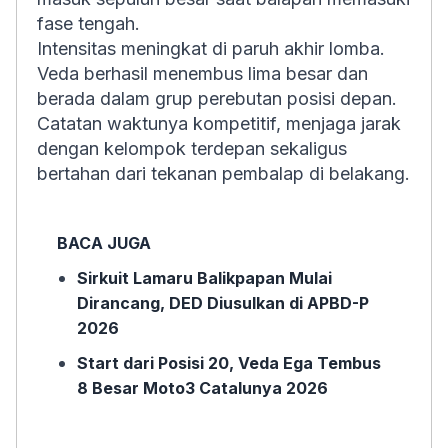
fase tengah.
Intensitas meningkat di paruh akhir lomba.
Veda berhasil menembus lima besar dan
berada dalam grup perebutan posisi depan.
Catatan waktunya kompetitif, menjaga jarak
dengan kelompok terdepan sekaligus
bertahan dari tekanan pembalap di belakang.
BACA JUGA
Sirkuit Lamaru Balikpapan Mulai
Dirancang, DED Diusulkan di APBD-P
2026
Start dari Posisi 20, Veda Ega Tembus
8 Besar Moto3 Catalunya 2026