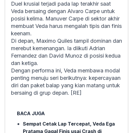
Duel krusial terjadi pada lap terakhir saat
Veda bersaing dengan Alvaro Carpe untuk
posisi kelima. Manuver Carpe di sektor akhir
membuat Veda harus mengalah tipis dan finis
keenam.
Di depan, Maximo Quiles tampil dominan dan
merebut kemenangan. Ia diikuti Adrian
Fernandez dan David Munoz di posisi kedua
dan ketiga.
Dengan performa ini, Veda membawa modal
penting menuju seri berikutnya: kepercayaan
diri dan paket balap yang kian matang untuk
bersaing di grup depan. [RE]
BACA JUGA
Sempat Cetak Lap Tercepat, Veda Ega
Pratama Gagal Finis usai Crash di