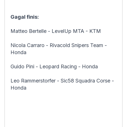
Gagal finis:
Matteo Bertelle - LevelUp MTA - KTM
Nicola Carraro - Rivacold Snipers Team -
Honda
Guido Pini - Leopard Racing - Honda
Leo Rammerstorfer - Sic58 Squadra Corse -
Honda