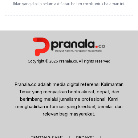
Iklan yang dipilih belum aktif atau belum cocok untuk halaman ini.
Copyright © 2026 Pranala.co. All rights reserved
Pranala.co adalah media digital referensi Kalimantan
Timur yang menyajikan berita akurat, cepat, dan
berimbang melalui jurnalisme profesional. Kami
menghadirkan informasi yang kredibel, bernilai, dan
relevan bagi masyarakat.
|
|
TENTANG KAMI
REDAKSI