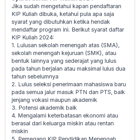
Jika sudah mengetahui kapan pendaftaran
KIP Kuliah dibuka, ketahui pula apa saja
syarat yang dibutuhkan ketika hendak
mendaftar program ini. Berikut syarat daftar
KIP Kuliah 2024:
1. Lulusan sekolah menengah atas (SMA),
sekolah menengah kejuruan (SMK), atau
bentuk lainnya yang sederajat yang lulus
pada tahun berjalan atau maksimal lulus dua
tahun sebelumnya
2. Lulus seleksi penerimaan mahasiswa baru
pada semua jalur masuk PTN dan PTS, baik
jenjang vokasi maupun akademik
3. Potensi akademik baik
4. Mengalami keterbatasan ekonomi atau
berasal dari keluarga miskin atau rentan
miskin
5. Pemegang KIP Pendidikan Menengah