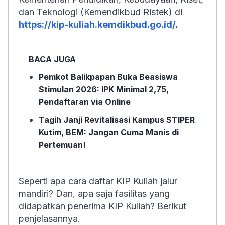
dan Teknologi (Kemendikbud Ristek) di
https://kip-kuliah.kemdikbud.go.id/
.
BACA JUGA
Pemkot Balikpapan Buka Beasiswa
Stimulan 2026: IPK Minimal 2,75,
Pendaftaran via Online
Tagih Janji Revitalisasi Kampus STIPER
Kutim, BEM: Jangan Cuma Manis di
Pertemuan!
Seperti apa cara daftar KIP Kuliah jalur
mandiri? Dan, apa saja fasilitas yang
didapatkan penerima KIP Kuliah? Berikut
penjelasannya.