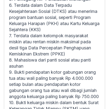
6. Terdata dalam Data Terpadu
Kesejahteraan Sosial (DTKS) atau menerima
program bantuan sosial, seperti Program
Keluarga Harapan (PKH) atau Kartu Keluarga
Sejahtera (KKS)
7. Terdata dalam kelompok masyarakat
miskin atau rentan miskin maksimal pada
desil tiga Data Percepatan Penghapusan
Kemiskinan Ekstrem (PPKE)
8. Mahasiswa dari panti sosial atau panti
asuhan
9. Bukti pendapatan kotor gabungan orang
tua atau wali paling banyak Rp 4.000.000
setiap bulan atau pendapatan kotor
gabungan orang tua atau wali dibagi jumlah
anggota keluarga paling banyak Rp 750.000
10. Bukti keluarga miskin dalam bentuk Surat
Keterangan Tidak Mampu (SKTM) yang