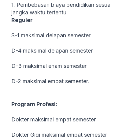
1. Pembebasan biaya pendidikan sesuai
jangka waktu tertentu
Reguler
S-1 maksimal delapan semester
D-4 maksimal delapan semester
D-3 maksimal enam semester
D-2 maksimal empat semester.
Program Profesi:
Dokter maksimal empat semester
Dokter Gigi maksimal empat semester