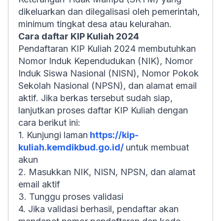
dikeluarkan dan dilegalisasi oleh pemerintah,
minimum tingkat desa atau kelurahan.
Cara daftar KIP Kuliah 2024
Pendaftaran KIP Kuliah 2024 membutuhkan
Nomor Induk Kependudukan (NIK), Nomor
Induk Siswa Nasional (NISN), Nomor Pokok
Sekolah Nasional (NPSN), dan alamat email
aktif. Jika berkas tersebut sudah siap,
lanjutkan proses daftar KIP Kuliah dengan
cara berikut ini:
1. Kunjungi laman
https://kip-
kuliah.kemdikbud.go.id/
untuk membuat
akun
2. Masukkan NIK, NISN, NPSN, dan alamat
email aktif
3. Tunggu proses validasi
4. Jika validasi berhasil, pendaftar akan