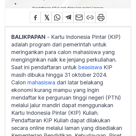
BALIKPAPAN
- Kartu Indonesia Pintar (KIP)
adalah program dari pemerintah untuk
meringankan para calon mahasiswa yang
menginginkan naik ke jenjang perkuliahan.
Saat ini pendaftaran untuk
beasiswa
KIP
masih dibuka hingga 31 oktober 2024.
Calon
mahasiswa
dari latar belakang
ekonomi kurang mampu yang ingin
mendaftar ke perguruan tinggi negeri (PTN)
melalui jalur mandiri dapat menggunakan
Kartu Indonesia Pintar (KIP) Kuliah.
Pendaftaran KIP Kuliah dapat dilakukan
secara online melalui laman yang disediakan
Kementerian Pendidikan, Kebudayaan, Riset,