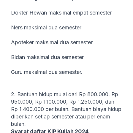
Dokter Hewan maksimal empat semester
Ners maksimal dua semester
Apoteker maksimal dua semester
Bidan maksimal dua semester
Guru maksimal dua semester.
2. Bantuan hidup mulai dari Rp 800.000, Rp
950.000, Rp 1.100.000, Rp 1.250.000, dan
Rp 1.400.000 per bulan. Bantuan biaya hidup
diberikan setiap semester atau per enam
bulan.
Syarat daftar KIP Kuliah 2024