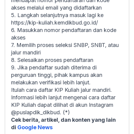
mendapat nomor pendaftaran dan kode
akses melalui email yang didaftarkan
5. Langkah selanjutnya masuk lagi ke
https://kip-kuliah.kemdikbud.go.id/
6. Masukkan nomor pendaftaran dan kode
akses
7. Memilih proses seleksi SNBP, SNBT, atau
jalur mandiri
8. Selesaikan proses pendaftaran
9. Jika pendaftar sudah diterima di
perguruan tinggi, pihak kampus akan
melakukan verifikasi lebih lanjut.
Itulah cara daftar KIP Kuliah jalur mandiri.
Informasi lebih lanjut mengenai cara daftar
KIP Kuliah dapat dilihat di akun Instagram
@puslapdik_dikbud. (*)
Cek berita, artikel, dan konten yang lain
di
Google News