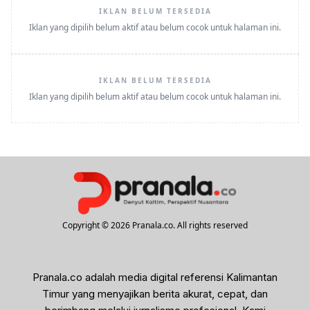
IKLAN BELUM TERSEDIA
Iklan yang dipilih belum aktif atau belum cocok untuk halaman ini.
IKLAN BELUM TERSEDIA
Iklan yang dipilih belum aktif atau belum cocok untuk halaman ini.
Copyright © 2026 Pranala.co. All rights reserved
Pranala.co adalah media digital referensi Kalimantan
Timur yang menyajikan berita akurat, cepat, dan