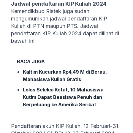
Jadwal pendaftaran KIP Kuliah 2024
Kemendikbud Ristek juga sudah
mengumumkan jadwal pendaftaran KIP
Kuliah di PTN maupun PTS. Jadwal
pendaftaran KIP Kuliah 2024 dapat dilihat di
bawah ini:
BACA JUGA
Kaltim Kucurkan Rp4,49 M di Berau,
Mahasiswa Kuliah Gratis
Lolos Seleksi Ketat, 10 Mahasiswa
Kutim Dapat Beasiswa Penuh dan
Berpeluang ke Amerika Serikat
Pendaftaran akun KIP Kuliah: 12 Februari-31