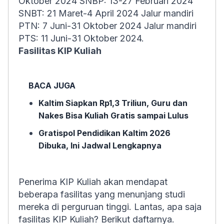
Oktober 2024 SNBP: 13-27 Februari 2024
SNBT: 21 Maret-4 April 2024 Jalur mandiri
PTN: 7 Juni-31 Oktober 2024 Jalur mandiri
PTS: 11 Juni-31 Oktober 2024.
Fasilitas KIP Kuliah
BACA JUGA
Kaltim Siapkan Rp1,3 Triliun, Guru dan
Nakes Bisa Kuliah Gratis sampai Lulus
Gratispol Pendidikan Kaltim 2026
Dibuka, Ini Jadwal Lengkapnya
Penerima KIP Kuliah akan mendapat
beberapa fasilitas yang menunjang studi
mereka di perguruan tinggi. Lantas, apa saja
fasilitas KIP Kuliah? Berikut daftarnya.