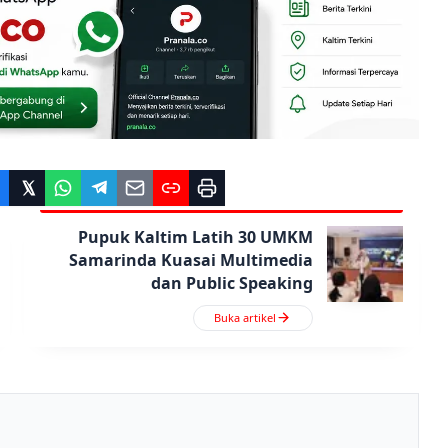
Pupuk Kaltim Latih 30 UMKM
Samarinda Kuasai Multimedia
dan Public Speaking
Buka artikel