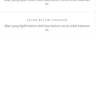
ini.
IKLAN BELUM TERSEDIA
Iklan yang dipilih belum aktif atau belum cocok untuk halaman
ini.