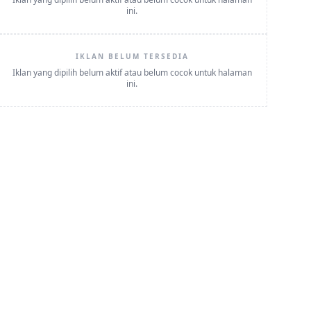
ini.
IKLAN BELUM TERSEDIA
Iklan yang dipilih belum aktif atau belum cocok untuk halaman
ini.