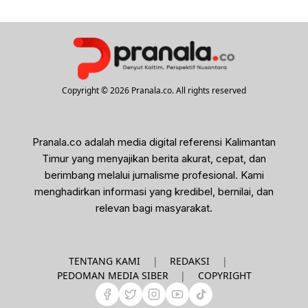
Copyright © 2026 Pranala.co. All rights reserved
Pranala.co adalah media digital referensi Kalimantan
Timur yang menyajikan berita akurat, cepat, dan
berimbang melalui jurnalisme profesional. Kami
menghadirkan informasi yang kredibel, bernilai, dan
relevan bagi masyarakat.
|
|
TENTANG KAMI
REDAKSI
|
PEDOMAN MEDIA SIBER
COPYRIGHT