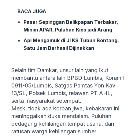
BACA JUGA
Pasar Sepinggan Balikpapan Terbakar,
Minim APAR, Puluhan Kios jadi Arang
Api Mengamuk di Jl KS Tubun Bontang,
Satu Jam Berhasil Dijinakkan
Selain tim Damkar, unsur lain yang ikut
membantu antara lain BPBD Lumbis, Koramil
0911-05/Lumbis, Satgas Pamtas Yon Kav
13/SL, Polsek Lumbis, relawan PT AHL,
serta masyarakat setempat.
Meski tidak ada korban jiwa, kebakaran ini
meninggalkan duka mendalam. Puluhan
pedagang kehilangan tempat usaha, dan
ratusan warga kehilangan sumber