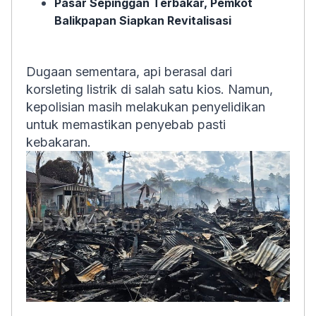
Pasar Sepinggan Terbakar, Pemkot
Balikpapan Siapkan Revitalisasi
Dugaan sementara, api berasal dari
korsleting listrik di salah satu kios. Namun,
kepolisian masih melakukan penyelidikan
untuk memastikan penyebab pasti
kebakaran.