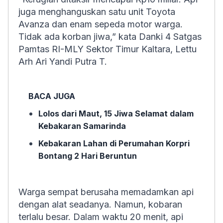
juga menghanguskan satu unit Toyota
Avanza dan enam sepeda motor warga.
Tidak ada korban jiwa,” kata Danki 4 Satgas
Pamtas RI-MLY Sektor Timur Kaltara, Lettu
Arh Ari Yandi Putra T.
BACA JUGA
Lolos dari Maut, 15 Jiwa Selamat dalam
Kebakaran Samarinda
Kebakaran Lahan di Perumahan Korpri
Bontang 2 Hari Beruntun
Warga sempat berusaha memadamkan api
dengan alat seadanya. Namun, kobaran
terlalu besar. Dalam waktu 20 menit, api