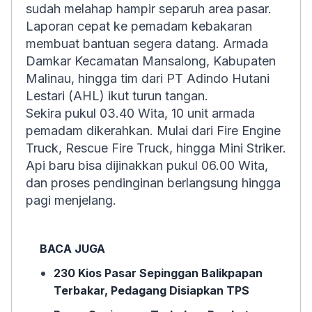
sudah melahap hampir separuh area pasar.
Laporan cepat ke pemadam kebakaran
membuat bantuan segera datang. Armada
Damkar Kecamatan Mansalong, Kabupaten
Malinau, hingga tim dari PT Adindo Hutani
Lestari (AHL) ikut turun tangan.
Sekira pukul 03.40 Wita, 10 unit armada
pemadam dikerahkan. Mulai dari Fire Engine
Truck, Rescue Fire Truck, hingga Mini Striker.
Api baru bisa dijinakkan pukul 06.00 Wita,
dan proses pendinginan berlangsung hingga
pagi menjelang.
BACA JUGA
230 Kios Pasar Sepinggan Balikpapan
Terbakar, Pedagang Disiapkan TPS