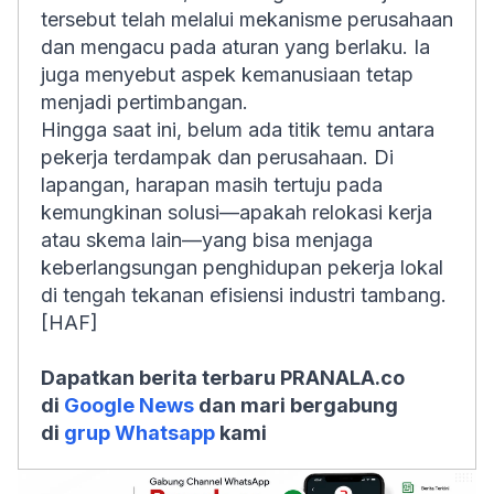
tersebut telah melalui mekanisme perusahaan
dan mengacu pada aturan yang berlaku. Ia
juga menyebut aspek kemanusiaan tetap
menjadi pertimbangan.
Hingga saat ini, belum ada titik temu antara
pekerja terdampak dan perusahaan. Di
lapangan, harapan masih tertuju pada
kemungkinan solusi—apakah relokasi kerja
atau skema lain—yang bisa menjaga
keberlangsungan penghidupan pekerja lokal
di tengah tekanan efisiensi industri tambang.
[HAF]
Dapatkan berita terbaru PRANALA.co
di
Google News
dan mari bergabung
di
grup Whatsapp
kami