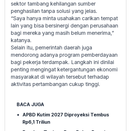
sektor tambang kehilangan sumber
penghasilan tanpa solusi yang jelas.
“Saya hanya minta usahakan carikan tempat
lain yang bisa bersinergi dengan perusahaan
bagi mereka yang masih belum menerima,”
katanya.
Selain itu, pemerintah daerah juga
mendorong adanya program pemberdayaan
bagi pekerja terdampak. Langkah ini dinilai
penting mengingat ketergantungan ekonomi
masyarakat di wilayah tersebut terhadap
aktivitas pertambangan cukup tinggi.
BACA JUGA
APBD Kutim 2027 Diproyeksi Tembus
Rp6,1 Triliun