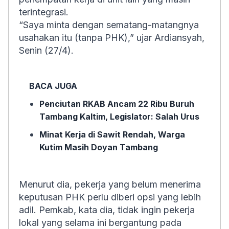
terintegrasi.
“Saya minta dengan sematang-matangnya
usahakan itu (tanpa PHK),” ujar Ardiansyah,
Senin (27/4).
BACA JUGA
Penciutan RKAB Ancam 22 Ribu Buruh
Tambang Kaltim, Legislator: Salah Urus
Minat Kerja di Sawit Rendah, Warga
Kutim Masih Doyan Tambang
Menurut dia, pekerja yang belum menerima
keputusan PHK perlu diberi opsi yang lebih
adil. Pemkab, kata dia, tidak ingin pekerja
lokal yang selama ini bergantung pada