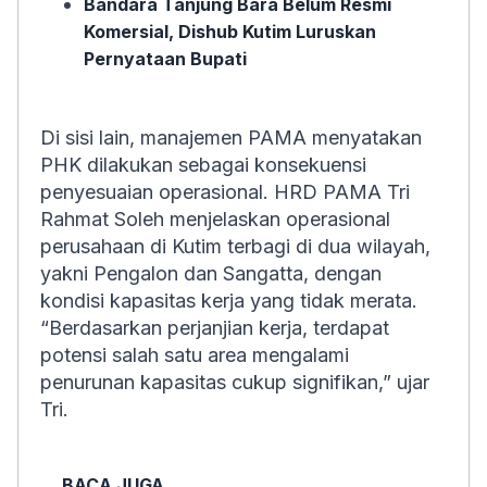
Bandara Tanjung Bara Belum Resmi
Komersial, Dishub Kutim Luruskan
Pernyataan Bupati
Di sisi lain, manajemen PAMA menyatakan
PHK dilakukan sebagai konsekuensi
penyesuaian operasional. HRD PAMA Tri
Rahmat Soleh menjelaskan operasional
perusahaan di Kutim terbagi di dua wilayah,
yakni Pengalon dan Sangatta, dengan
kondisi kapasitas kerja yang tidak merata.
“Berdasarkan perjanjian kerja, terdapat
potensi salah satu area mengalami
penurunan kapasitas cukup signifikan,” ujar
Tri.
BACA JUGA