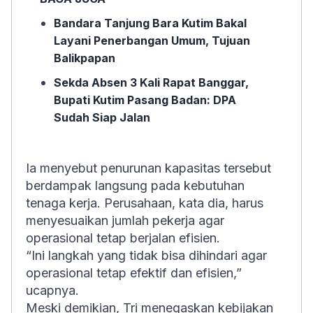
Bandara Tanjung Bara Kutim Bakal
Layani Penerbangan Umum, Tujuan
Balikpapan
Sekda Absen 3 Kali Rapat Banggar,
Bupati Kutim Pasang Badan: DPA
Sudah Siap Jalan
Ia menyebut penurunan kapasitas tersebut
berdampak langsung pada kebutuhan
tenaga kerja. Perusahaan, kata dia, harus
menyesuaikan jumlah pekerja agar
operasional tetap berjalan efisien.
“Ini langkah yang tidak bisa dihindari agar
operasional tetap efektif dan efisien,”
ucapnya.
Meski demikian, Tri menegaskan kebijakan