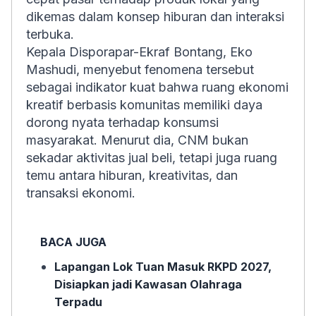
dikemas dalam konsep hiburan dan interaksi
terbuka.
Kepala Disporapar-Ekraf Bontang, Eko
Mashudi, menyebut fenomena tersebut
sebagai indikator kuat bahwa ruang ekonomi
kreatif berbasis komunitas memiliki daya
dorong nyata terhadap konsumsi
masyarakat. Menurut dia, CNM bukan
sekadar aktivitas jual beli, tetapi juga ruang
temu antara hiburan, kreativitas, dan
transaksi ekonomi.
BACA JUGA
Lapangan Lok Tuan Masuk RKPD 2027,
Disiapkan jadi Kawasan Olahraga
Terpadu