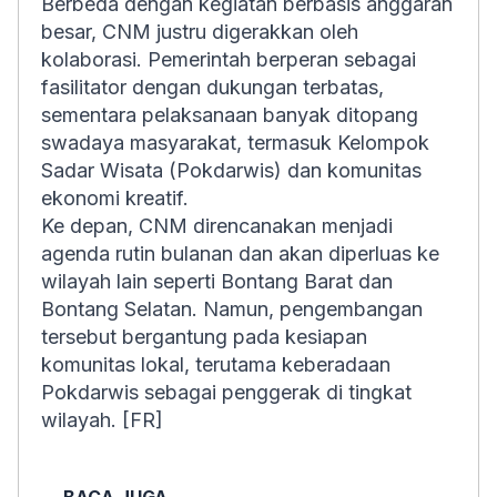
Berbeda dengan kegiatan berbasis anggaran
besar, CNM justru digerakkan oleh
kolaborasi. Pemerintah berperan sebagai
fasilitator dengan dukungan terbatas,
sementara pelaksanaan banyak ditopang
swadaya masyarakat, termasuk Kelompok
Sadar Wisata (Pokdarwis) dan komunitas
ekonomi kreatif.
Ke depan, CNM direncanakan menjadi
agenda rutin bulanan dan akan diperluas ke
wilayah lain seperti Bontang Barat dan
Bontang Selatan. Namun, pengembangan
tersebut bergantung pada kesiapan
komunitas lokal, terutama keberadaan
Pokdarwis sebagai penggerak di tingkat
wilayah. [FR]