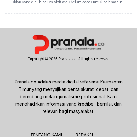
Iklan yang dipilih belum aktif atau belum cocok untuk halaman ini.
Copyright © 2026 Pranala.co. All rights reserved
Pranala.co adalah media digital referensi Kalimantan
Timur yang menyajikan berita akurat, cepat, dan
berimbang melalui jurnalisme profesional. Kami
menghadirkan informasi yang kredibel, bernilai, dan
relevan bagi masyarakat.
|
|
TENTANG KAMI
REDAKSI