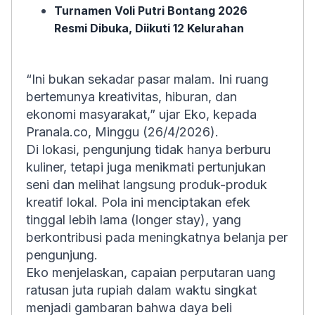
Turnamen Voli Putri Bontang 2026
Resmi Dibuka, Diikuti 12 Kelurahan
“Ini bukan sekadar pasar malam. Ini ruang
bertemunya kreativitas, hiburan, dan
ekonomi masyarakat,” ujar Eko, kepada
Pranala.co
, Minggu (26/4/2026).
Di lokasi, pengunjung tidak hanya berburu
kuliner, tetapi juga menikmati pertunjukan
seni dan melihat langsung produk-produk
kreatif lokal. Pola ini menciptakan efek
tinggal lebih lama (longer stay), yang
berkontribusi pada meningkatnya belanja per
pengunjung.
Eko menjelaskan, capaian perputaran uang
ratusan juta rupiah dalam waktu singkat
menjadi gambaran bahwa daya beli