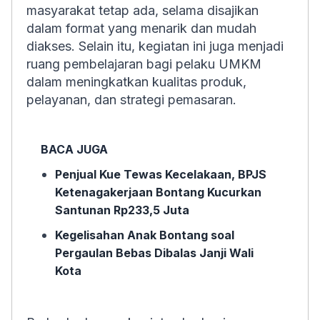
masyarakat tetap ada, selama disajikan
dalam format yang menarik dan mudah
diakses. Selain itu, kegiatan ini juga menjadi
ruang pembelajaran bagi pelaku UMKM
dalam meningkatkan kualitas produk,
pelayanan, dan strategi pemasaran.
BACA JUGA
Penjual Kue Tewas Kecelakaan, BPJS
Ketenagakerjaan Bontang Kucurkan
Santunan Rp233,5 Juta
Kegelisahan Anak Bontang soal
Pergaulan Bebas Dibalas Janji Wali
Kota