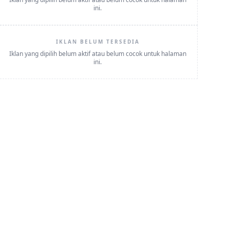
ini.
IKLAN BELUM TERSEDIA
Iklan yang dipilih belum aktif atau belum cocok untuk halaman
ini.