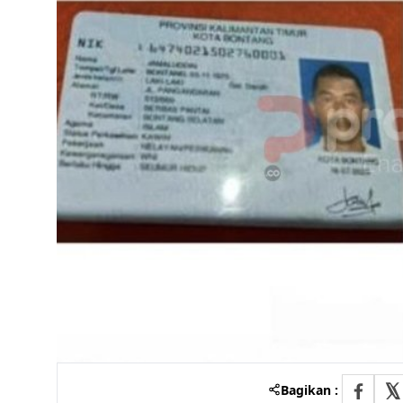
Bagikan :