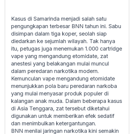
Kasus di Samarinda menjadi salah satu
pengungkapan terbesar BNN tahun ini. Sabu
disimpan dalam tiga koper, seolah siap
diedarkan ke sejumlah wilayah. Tak hanya
itu, petugas juga menemukan 1.000 cartridge
vape yang mengandung etomidate, zat
anestesi yang belakangan mulai muncul
dalam peredaran narkotika modern.
Kemunculan vape mengandung etomidate
menunjukkan pola baru peredaran narkoba
yang mulai menyasar produk populer di
kalangan anak muda. Dalam beberapa kasus
di Asia Tenggara, zat tersebut diketahui
digunakan untuk memberikan efek sedatif
dan menimbulkan ketergantungan.
BNN menilai jaringan narkotika kini semakin