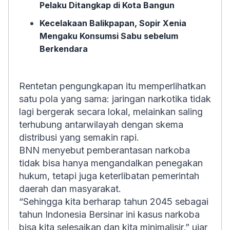
Pelaku Ditangkap di Kota Bangun
Kecelakaan Balikpapan, Sopir Xenia
Mengaku Konsumsi Sabu sebelum
Berkendara
Rentetan pengungkapan itu memperlihatkan
satu pola yang sama: jaringan narkotika tidak
lagi bergerak secara lokal, melainkan saling
terhubung antarwilayah dengan skema
distribusi yang semakin rapi.
BNN menyebut pemberantasan narkoba
tidak bisa hanya mengandalkan penegakan
hukum, tetapi juga keterlibatan pemerintah
daerah dan masyarakat.
“Sehingga kita berharap tahun 2045 sebagai
tahun Indonesia Bersinar ini kasus narkoba
bisa kita selesaikan dan kita minimalisir,” ujar