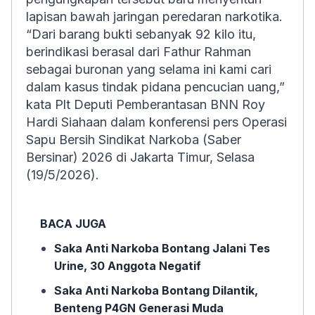
lapisan bawah jaringan peredaran narkotika.
“Dari barang bukti sebanyak 92 kilo itu,
berindikasi berasal dari Fathur Rahman
sebagai buronan yang selama ini kami cari
dalam kasus tindak pidana pencucian uang,”
kata Plt Deputi Pemberantasan BNN Roy
Hardi Siahaan dalam konferensi pers Operasi
Sapu Bersih Sindikat Narkoba (Saber
Bersinar) 2026 di Jakarta Timur, Selasa
(19/5/2026).
BACA JUGA
Saka Anti Narkoba Bontang Jalani Tes
Urine, 30 Anggota Negatif
Saka Anti Narkoba Bontang Dilantik,
Benteng P4GN Generasi Muda