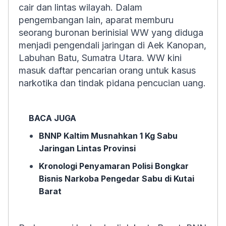
cair dan lintas wilayah. Dalam
pengembangan lain, aparat memburu
seorang buronan berinisial WW yang diduga
menjadi pengendali jaringan di Aek Kanopan,
Labuhan Batu, Sumatra Utara. WW kini
masuk daftar pencarian orang untuk kasus
narkotika dan tindak pidana pencucian uang.
BACA JUGA
BNNP Kaltim Musnahkan 1 Kg Sabu
Jaringan Lintas Provinsi
Kronologi Penyamaran Polisi Bongkar
Bisnis Narkoba Pengedar Sabu di Kutai
Barat