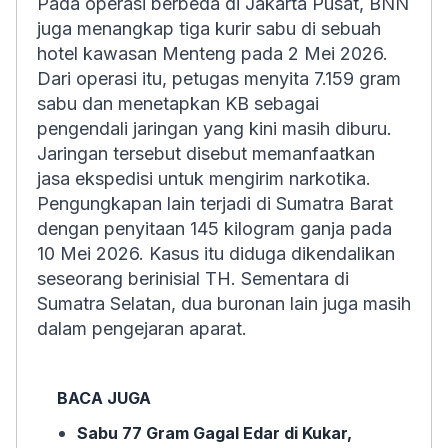
Pada operasi berbeda di Jakarta Pusat, BNN
juga menangkap tiga kurir sabu di sebuah
hotel kawasan Menteng pada 2 Mei 2026.
Dari operasi itu, petugas menyita 7.159 gram
sabu dan menetapkan KB sebagai
pengendali jaringan yang kini masih diburu.
Jaringan tersebut disebut memanfaatkan
jasa ekspedisi untuk mengirim narkotika.
Pengungkapan lain terjadi di Sumatra Barat
dengan penyitaan 145 kilogram ganja pada
10 Mei 2026. Kasus itu diduga dikendalikan
seseorang berinisial TH. Sementara di
Sumatra Selatan, dua buronan lain juga masih
dalam pengejaran aparat.
BACA JUGA
Sabu 77 Gram Gagal Edar di Kukar,