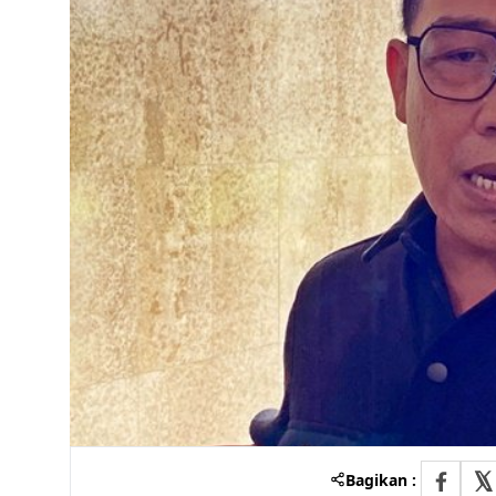
Bagikan :