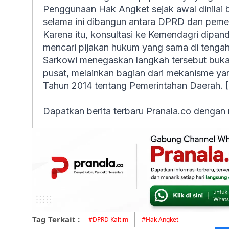
Penggunaan Hak Angket sejak awal dinilai
selama ini dibangun antara DPRD dan pemeri
Karena itu, konsultasi ke Kemendagri dipa
mencari pijakan hukum yang sama di tengah 
Sarkowi menegaskan langkah tersebut buka
pusat, melainkan bagian dari mekanisme 
Tahun 2014 tentang Pemerintahan Daerah. 
Dapatkan berita terbaru Pranala.co dengan
Tag Terkait :
#
DPRD Kaltim
#
Hak Angket