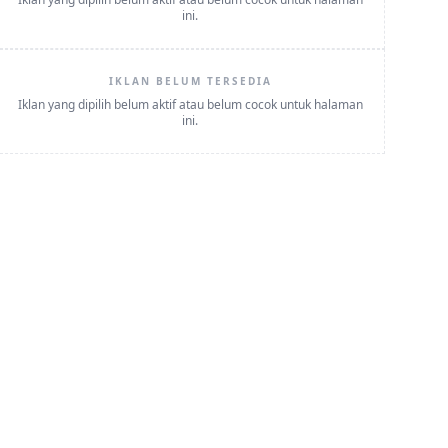
ini.
IKLAN BELUM TERSEDIA
Iklan yang dipilih belum aktif atau belum cocok untuk halaman
ini.