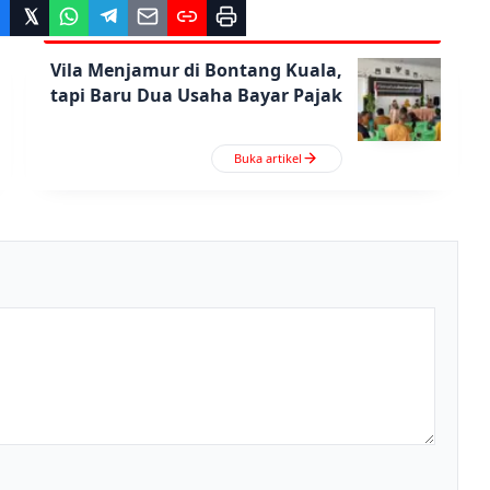
Vila Menjamur di Bontang Kuala,
tapi Baru Dua Usaha Bayar Pajak
Buka artikel