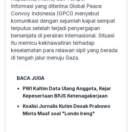
Informasi yang diterima Global Peace
Convoy Indonesia (GPCI) menyebut
komunikasi dengan sejumlah kapal sempat
terputus setelah terjadi penyergapan
bersenjata di perairan internasional. Situasi
itu memicu kekhawatiran terhadap
keselamatan para relawan sipil yang berada
di tengah jalur menuju Gaza.
BACA JUGA
PWI Kaltim Data Ulang Anggota, Kejar
Kepesertaan BPJS Ketenagakerjaan
Koalisi Jurnalis Kutim Desak Prabowo
Minta Maaf soal "Londo Ireng"