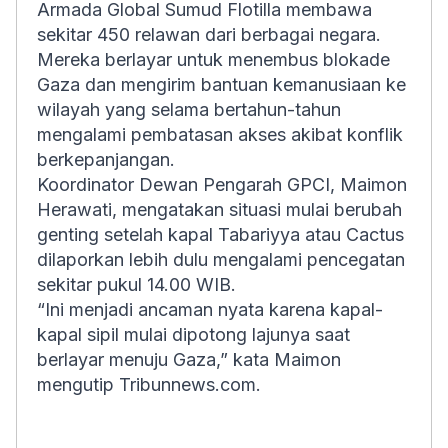
Armada Global Sumud Flotilla membawa
sekitar 450 relawan dari berbagai negara.
Mereka berlayar untuk menembus blokade
Gaza dan mengirim bantuan kemanusiaan ke
wilayah yang selama bertahun-tahun
mengalami pembatasan akses akibat konflik
berkepanjangan.
Koordinator Dewan Pengarah GPCI, Maimon
Herawati, mengatakan situasi mulai berubah
genting setelah kapal Tabariyya atau Cactus
dilaporkan lebih dulu mengalami pencegatan
sekitar pukul 14.00 WIB.
“Ini menjadi ancaman nyata karena kapal-
kapal sipil mulai dipotong lajunya saat
berlayar menuju Gaza,” kata Maimon
mengutip Tribunnews.com.