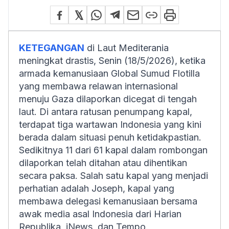
KETEGANGAN
di Laut Mediterania
meningkat drastis, Senin (18/5/2026), ketika
armada kemanusiaan Global Sumud Flotilla
yang membawa relawan internasional
menuju Gaza dilaporkan dicegat di tengah
laut. Di antara ratusan penumpang kapal,
terdapat tiga wartawan Indonesia yang kini
berada dalam situasi penuh ketidakpastian.
Sedikitnya 11 dari 61 kapal dalam rombongan
dilaporkan telah ditahan atau dihentikan
secara paksa. Salah satu kapal yang menjadi
perhatian adalah Joseph, kapal yang
membawa delegasi kemanusiaan bersama
awak media asal Indonesia dari Harian
Republika, iNews, dan Tempo.