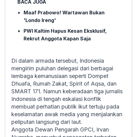
BACA JUGA
Maaf Prabowo! Wartawan Bukan
'Londo Ireng'
PWI Kaltim Hapus Kesan Eksklusif,
Rekrut Anggota Kapan Saja
Di dalam armada tersebut, Indonesia
mengirim puluhan delegasi dari berbagai
lembaga kemanusiaan seperti Dompet
Dhuafa, Rumah Zakat, Spirit of Aqsa, dan
SMART 171. Namun keberadaan tiga jurnalis
Indonesia di tengah eskalasi konflik
membuat perhatian publik ikut tertuju pada
keselamatan awak media yang menjalankan
peliputan langsung dari laut.
Anggota Dewan Pengarah GPCI, Irvan