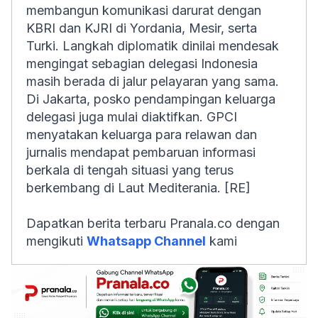
membangun komunikasi darurat dengan
KBRI dan KJRI di Yordania, Mesir, serta
Turki. Langkah diplomatik dinilai mendesak
mengingat sebagian delegasi Indonesia
masih berada di jalur pelayaran yang sama.
Di Jakarta, posko pendampingan keluarga
delegasi juga mulai diaktifkan. GPCI
menyatakan keluarga para relawan dan
jurnalis mendapat pembaruan informasi
berkala di tengah situasi yang terus
berkembang di Laut Mediterania. [RE]
Dapatkan berita terbaru Pranala.co dengan
mengikuti
Whatsapp Channel
kami