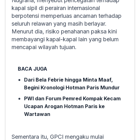
Nugraha, menyebut pencegatan terhadap
kapal sipil di perairan internasional
berpotensi memperluas ancaman terhadap
seluruh relawan yang masih berlayar.
Menurut dia, risiko penahanan paksa kini
membayangi kapal-kapal lain yang belum
mencapai wilayah tujuan.
BACA JUGA
Dari Bela Febrie hingga Minta Maaf,
Begini Kronologi Hotman Paris Mundur
PWI dan Forum Pemred Kompak Kecam
Ucapan Arogan Hotman Paris ke
Wartawan
Sementara itu, GPCI mengaku mulai