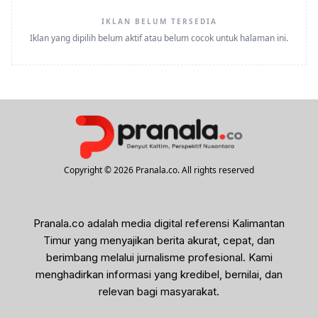
IKLAN BELUM TERSEDIA
Iklan yang dipilih belum aktif atau belum cocok untuk halaman ini.
Copyright © 2026 Pranala.co. All rights reserved
Pranala.co adalah media digital referensi Kalimantan
Timur yang menyajikan berita akurat, cepat, dan
berimbang melalui jurnalisme profesional. Kami
menghadirkan informasi yang kredibel, bernilai, dan
relevan bagi masyarakat.