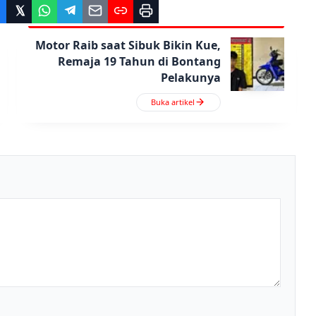
Motor Raib saat Sibuk Bikin Kue,
Remaja 19 Tahun di Bontang
Pelakunya
Buka artikel