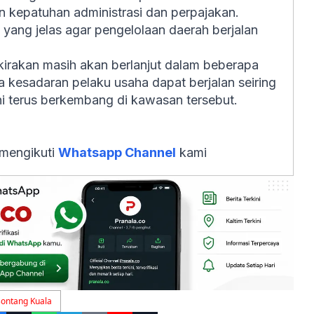
n kepatuhan administrasi dan perpajakan.
 yang jelas agar pengelolaan daerah berjalan
rkirakan masih akan berlanjut dalam beberapa
 kesadaran pelaku usaha dapat berjalan seiring
i terus berkembang di kawasan tersebut.
 mengikuti
Whatsapp Channel
kami
ontang Kuala