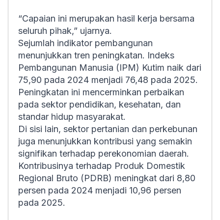
“Capaian ini merupakan hasil kerja bersama
seluruh pihak,” ujarnya.
Sejumlah indikator pembangunan
menunjukkan tren peningkatan. Indeks
Pembangunan Manusia (IPM) Kutim naik dari
75,90 pada 2024 menjadi 76,48 pada 2025.
Peningkatan ini mencerminkan perbaikan
pada sektor pendidikan, kesehatan, dan
standar hidup masyarakat.
Di sisi lain, sektor pertanian dan perkebunan
juga menunjukkan kontribusi yang semakin
signifikan terhadap perekonomian daerah.
Kontribusinya terhadap Produk Domestik
Regional Bruto (PDRB) meningkat dari 8,80
persen pada 2024 menjadi 10,96 persen
pada 2025.