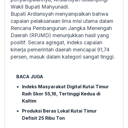
Wakil Bupati Mahyunadi.
Bupati Ardiansyah menyampaikan bahwa
capaian pelaksanaan lima misi utama dalam
Rencana Pembangunan Jangka Menengah
Daerah (RPJMD) menunjukkan hasil yang
positif. Secara agregat, indeks capaian
kinerja pemerintah daerah mencapai 91,74
persen, masuk dalam kategori sangat tinggi.
BACA JUGA
Indeks Masyarakat Digital Kutai Timur
Raih Skor 55,16, Tertinggi Kedua di
Kaltim
Produksi Beras Lokal Kutai Timur
Defisit 25 Ribu Ton