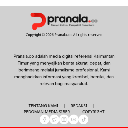
Copyright © 2026 Pranala.co. All rights reserved
Pranala.co adalah media digital referensi Kalimantan
Timur yang menyajikan berita akurat, cepat, dan
berimbang melalui jurnalisme profesional. Kami
menghadirkan informasi yang kredibel, bernilai, dan
relevan bagi masyarakat.
|
|
TENTANG KAMI
REDAKSI
|
PEDOMAN MEDIA SIBER
COPYRIGHT