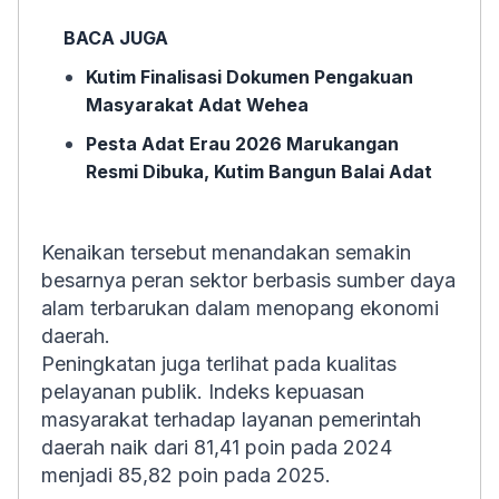
BACA JUGA
Kutim Finalisasi Dokumen Pengakuan
Masyarakat Adat Wehea
Pesta Adat Erau 2026 Marukangan
Resmi Dibuka, Kutim Bangun Balai Adat
Kenaikan tersebut menandakan semakin
besarnya peran sektor berbasis sumber daya
alam terbarukan dalam menopang ekonomi
daerah.
Peningkatan juga terlihat pada kualitas
pelayanan publik. Indeks kepuasan
masyarakat terhadap layanan pemerintah
daerah naik dari 81,41 poin pada 2024
menjadi 85,82 poin pada 2025.