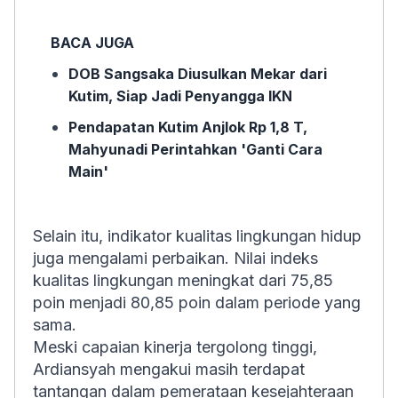
BACA JUGA
DOB Sangsaka Diusulkan Mekar dari
Kutim, Siap Jadi Penyangga IKN
Pendapatan Kutim Anjlok Rp 1,8 T,
Mahyunadi Perintahkan 'Ganti Cara
Main'
Selain itu, indikator kualitas lingkungan hidup
juga mengalami perbaikan. Nilai indeks
kualitas lingkungan meningkat dari 75,85
poin menjadi 80,85 poin dalam periode yang
sama.
Meski capaian kinerja tergolong tinggi,
Ardiansyah mengakui masih terdapat
tantangan dalam pemerataan kesejahteraan