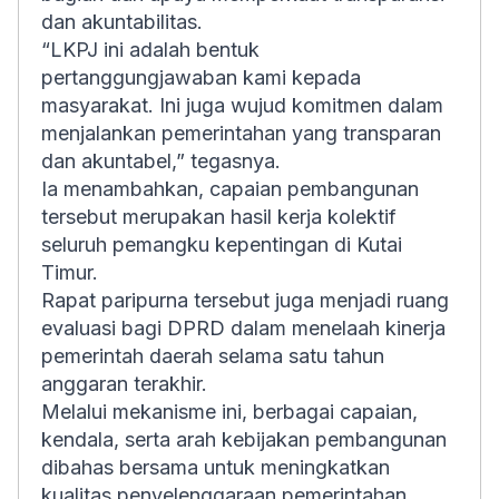
dan akuntabilitas.
“LKPJ ini adalah bentuk
pertanggungjawaban kami kepada
masyarakat. Ini juga wujud komitmen dalam
menjalankan pemerintahan yang transparan
dan akuntabel,” tegasnya.
Ia menambahkan, capaian pembangunan
tersebut merupakan hasil kerja kolektif
seluruh pemangku kepentingan di Kutai
Timur.
Rapat paripurna tersebut juga menjadi ruang
evaluasi bagi DPRD dalam menelaah kinerja
pemerintah daerah selama satu tahun
anggaran terakhir.
Melalui mekanisme ini, berbagai capaian,
kendala, serta arah kebijakan pembangunan
dibahas bersama untuk meningkatkan
kualitas penyelenggaraan pemerintahan