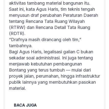
aktivitas tambang material bangunan itu.
Saat ini, kata Agus Haris, tim teknis tengah
menyusun draf perubahan Peraturan Daerah
tentang Rencana Tata Ruang Wilayah
(RTRW) dan Rencana Detail Tata Ruang
(RDTR).
“Drafnya masih dirancang oleh tim,”
tambahnya.
Bagi Agus Haris, legalisasi galian C bukan
sekadar soal administrasi. Ini juga tentang
menjawab kebutuhan pembangunan
Bontang yang terus tumbuh — mulai dari
proyek jalan, perumahan, hingga infrastruktur
publik lainnya yang membutuhkan pasokan
material.
BACA JUGA