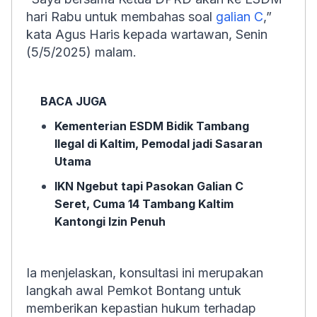
hari Rabu untuk membahas soal
galian C
,”
kata Agus Haris kepada wartawan, Senin
(5/5/2025) malam.
BACA JUGA
Kementerian ESDM Bidik Tambang
Ilegal di Kaltim, Pemodal jadi Sasaran
Utama
IKN Ngebut tapi Pasokan Galian C
Seret, Cuma 14 Tambang Kaltim
Kantongi Izin Penuh
Ia menjelaskan, konsultasi ini merupakan
langkah awal Pemkot Bontang untuk
memberikan kepastian hukum terhadap