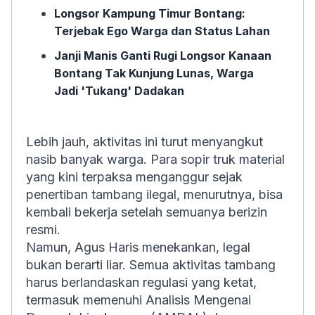
Longsor Kampung Timur Bontang:
Terjebak Ego Warga dan Status Lahan
Janji Manis Ganti Rugi Longsor Kanaan
Bontang Tak Kunjung Lunas, Warga
Jadi 'Tukang' Dadakan
Lebih jauh, aktivitas ini turut menyangkut
nasib banyak warga. Para sopir truk material
yang kini terpaksa menganggur sejak
penertiban tambang ilegal, menurutnya, bisa
kembali bekerja setelah semuanya berizin
resmi.
Namun, Agus Haris menekankan, legal
bukan berarti liar. Semua aktivitas tambang
harus berlandaskan regulasi yang ketat,
termasuk memenuhi Analisis Mengenai