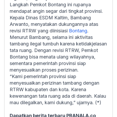
Langkah Pemkot Bontang ini rupanya
mendapat angin segar dari tingkat provinsi.
Kepala Dinas ESDM Kaltim, Bambang
Arwanto, menyatakan dukungannya atas
revisi RTRW yang diinisiasi
Bontang
.
Menurut Bambang, selama ini aktivitas
tambang ilegal tumbuh karena ketidakjelasan
tata ruang. Dengan revisi RTRW, Pemkot
Bontang bisa menata ulang wilayahnya,
sementara pemerintah provinsi siap
menyesuaikan proses perizinan.
“Kami pemerintah provinsi siap
menyesuaikan perizinan tambang dengan
RTRW kabupaten dan kota. Karena
kewenangan tata ruang ada di daerah. Kalau
mau dilegalkan, kami dukung,” ujarnya. (*)
Dapatkan berita terbaru PRANALA.co