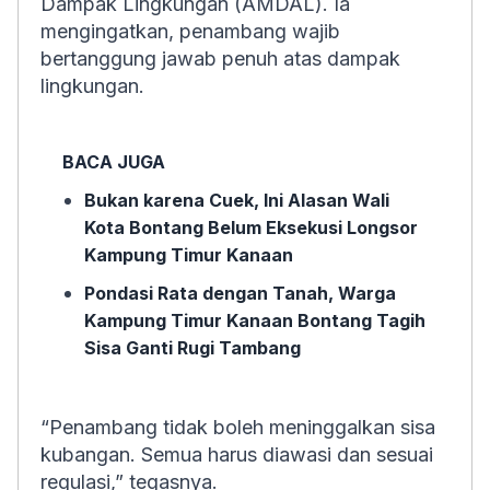
Dampak Lingkungan (AMDAL). Ia
mengingatkan, penambang wajib
bertanggung jawab penuh atas dampak
lingkungan.
BACA JUGA
Bukan karena Cuek, Ini Alasan Wali
Kota Bontang Belum Eksekusi Longsor
Kampung Timur Kanaan
Pondasi Rata dengan Tanah, Warga
Kampung Timur Kanaan Bontang Tagih
Sisa Ganti Rugi Tambang
“Penambang tidak boleh meninggalkan sisa
kubangan. Semua harus diawasi dan sesuai
regulasi,” tegasnya.