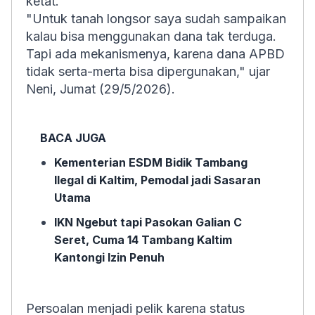
ketat.
"Untuk tanah longsor saya sudah sampaikan
kalau bisa menggunakan dana tak terduga.
Tapi ada mekanismenya, karena dana APBD
tidak serta-merta bisa dipergunakan," ujar
Neni, Jumat (29/5/2026).
BACA JUGA
Kementerian ESDM Bidik Tambang
Ilegal di Kaltim, Pemodal jadi Sasaran
Utama
IKN Ngebut tapi Pasokan Galian C
Seret, Cuma 14 Tambang Kaltim
Kantongi Izin Penuh
Persoalan menjadi pelik karena status