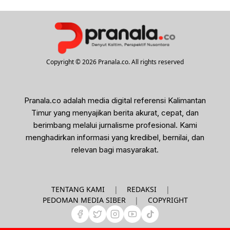
Copyright © 2026 Pranala.co. All rights reserved
Pranala.co adalah media digital referensi Kalimantan
Timur yang menyajikan berita akurat, cepat, dan
berimbang melalui jurnalisme profesional. Kami
menghadirkan informasi yang kredibel, bernilai, dan
relevan bagi masyarakat.
|
|
TENTANG KAMI
REDAKSI
|
PEDOMAN MEDIA SIBER
COPYRIGHT