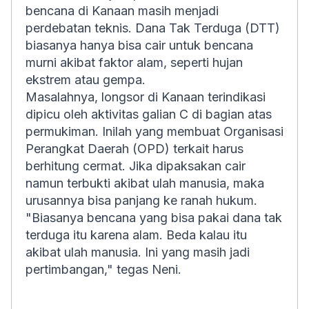
bencana di Kanaan masih menjadi
perdebatan teknis. Dana Tak Terduga (DTT)
biasanya hanya bisa cair untuk bencana
murni akibat faktor alam, seperti hujan
ekstrem atau gempa.
Masalahnya, longsor di Kanaan terindikasi
dipicu oleh aktivitas galian C di bagian atas
permukiman. Inilah yang membuat Organisasi
Perangkat Daerah (OPD) terkait harus
berhitung cermat. Jika dipaksakan cair
namun terbukti akibat ulah manusia, maka
urusannya bisa panjang ke ranah hukum.
"Biasanya bencana yang bisa pakai dana tak
terduga itu karena alam. Beda kalau itu
akibat ulah manusia. Ini yang masih jadi
pertimbangan," tegas Neni.