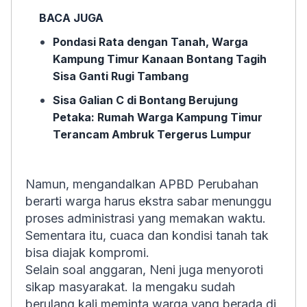
BACA JUGA
Pondasi Rata dengan Tanah, Warga
Kampung Timur Kanaan Bontang Tagih
Sisa Ganti Rugi Tambang
Sisa Galian C di Bontang Berujung
Petaka: Rumah Warga Kampung Timur
Terancam Ambruk Tergerus Lumpur
Namun, mengandalkan APBD Perubahan
berarti warga harus ekstra sabar menunggu
proses administrasi yang memakan waktu.
Sementara itu, cuaca dan kondisi tanah tak
bisa diajak kompromi.
Selain soal anggaran, Neni juga menyoroti
sikap masyarakat. Ia mengaku sudah
berulang kali meminta warga yang berada di