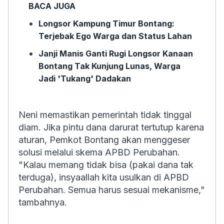
BACA JUGA
Longsor Kampung Timur Bontang:
Terjebak Ego Warga dan Status Lahan
Janji Manis Ganti Rugi Longsor Kanaan
Bontang Tak Kunjung Lunas, Warga
Jadi 'Tukang' Dadakan
Neni memastikan pemerintah tidak tinggal
diam. Jika pintu dana darurat tertutup karena
aturan, Pemkot Bontang akan menggeser
solusi melalui skema APBD Perubahan.
"Kalau memang tidak bisa (pakai dana tak
terduga), insyaallah kita usulkan di APBD
Perubahan. Semua harus sesuai mekanisme,"
tambahnya.