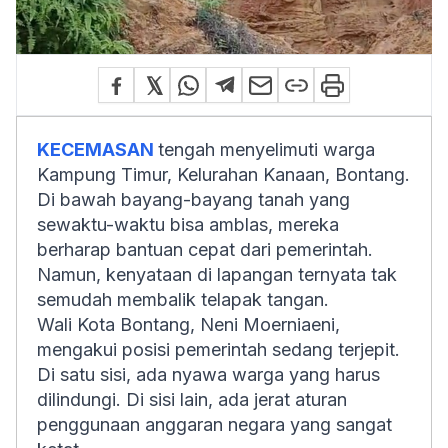
KECEMASAN
tengah menyelimuti warga
Kampung Timur, Kelurahan Kanaan, Bontang.
Di bawah bayang-bayang tanah yang
sewaktu-waktu bisa amblas, mereka
berharap bantuan cepat dari pemerintah.
Namun, kenyataan di lapangan ternyata tak
semudah membalik telapak tangan.
Wali Kota Bontang, Neni Moerniaeni,
mengakui posisi pemerintah sedang terjepit.
Di satu sisi, ada nyawa warga yang harus
dilindungi. Di sisi lain, ada jerat aturan
penggunaan anggaran negara yang sangat