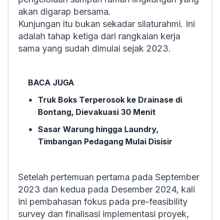
akan digarap bersama.
Kunjungan itu bukan sekadar silaturahmi. Ini
adalah tahap ketiga dari rangkaian kerja
sama yang sudah dimulai sejak 2023.
BACA JUGA
Truk Boks Terperosok ke Drainase di
Bontang, Dievakuasi 30 Menit
Sasar Warung hingga Laundry,
Timbangan Pedagang Mulai Disisir
Setelah pertemuan pertama pada September
2023 dan kedua pada Desember 2024, kali
ini pembahasan fokus pada pre-feasibility
survey dan finalisasi implementasi proyek,