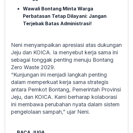
Wawali Bontang Minta Warga
Perbatasan Tetap Dilayani: Jangan
Terjebak Batas Administrasi!
Neni menyampaikan apresiasi atas dukungan
Jeju dan KOICA. Ia menyebut kerja sama ini
sebagai tonggak penting menuju Bontang
Zero Waste 2029.
“Kunjungan ini menjadi langkah penting
dalam memperkuat kerja sama strategis
antara Pemkot Bontang, Pemerintah Provinsi
Jeju, dan KOICA. Kami berharap kolaborasi
ini membawa perubahan nyata dalam sistem
pengelolaan sampah,” ujar Neni.
BACA JUGA