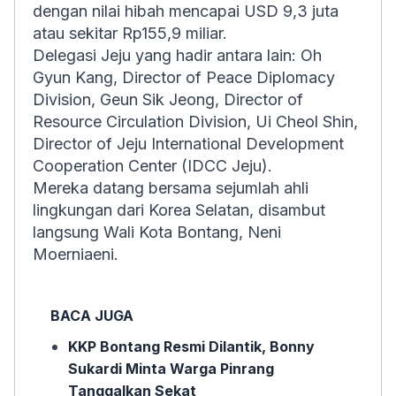
dengan nilai hibah mencapai USD 9,3 juta
atau sekitar Rp155,9 miliar.
Delegasi Jeju yang hadir antara lain: Oh
Gyun Kang, Director of Peace Diplomacy
Division, Geun Sik Jeong, Director of
Resource Circulation Division, Ui Cheol Shin,
Director of Jeju International Development
Cooperation Center (IDCC Jeju).
Mereka datang bersama sejumlah ahli
lingkungan dari Korea Selatan, disambut
langsung Wali Kota Bontang, Neni
Moerniaeni.
BACA JUGA
KKP Bontang Resmi Dilantik, Bonny
Sukardi Minta Warga Pinrang
Tanggalkan Sekat