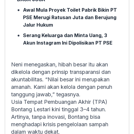
Awal Mula Proyek Toilet Pabrik Bikin PT
PSE Merugi Ratusan Juta dan Berujung
Jalur Hukum
Serang Keluarga dan Minta Uang, 3
Akun Instagram Ini Dipolisikan PT PSE
Neni menegaskan, hibah besar itu akan
dikelola dengan prinsip transparansi dan
akuntabilitas. “Nilai besar ini merupakan
amanah. Kami akan kelola dengan penuh
tanggung jawab,” tegasnya.
Usia Tempat Pembuangan Akhir (TPA)
Bontang Lestari kini tinggal 3–4 tahun.
Artinya, tanpa inovasi, Bontang bisa
menghadapi krisis pengelolaan sampah
dalam waktu dekat.