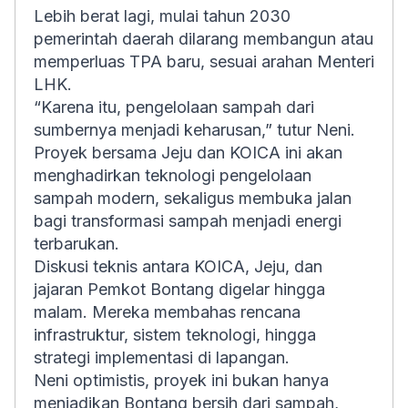
Lebih berat lagi, mulai tahun 2030
pemerintah daerah dilarang membangun atau
memperluas TPA baru, sesuai arahan Menteri
LHK.
“Karena itu, pengelolaan sampah dari
sumbernya menjadi keharusan,” tutur Neni.
Proyek bersama Jeju dan KOICA ini akan
menghadirkan teknologi pengelolaan
sampah modern, sekaligus membuka jalan
bagi transformasi sampah menjadi energi
terbarukan.
Diskusi teknis antara KOICA, Jeju, dan
jajaran Pemkot Bontang digelar hingga
malam. Mereka membahas rencana
infrastruktur, sistem teknologi, hingga
strategi implementasi di lapangan.
Neni optimistis, proyek ini bukan hanya
menjadikan Bontang bersih dari sampah,