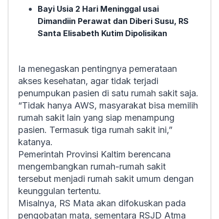
Bayi Usia 2 Hari Meninggal usai
Dimandiin Perawat dan Diberi Susu, RS
Santa Elisabeth Kutim Dipolisikan
Ia menegaskan pentingnya pemerataan
akses kesehatan, agar tidak terjadi
penumpukan pasien di satu rumah sakit saja.
“Tidak hanya AWS, masyarakat bisa memilih
rumah sakit lain yang siap menampung
pasien. Termasuk tiga rumah sakit ini,”
katanya.
Pemerintah Provinsi Kaltim berencana
mengembangkan rumah-rumah sakit
tersebut menjadi rumah sakit umum dengan
keunggulan tertentu.
Misalnya, RS Mata akan difokuskan pada
pengobatan mata, sementara RSJD Atma