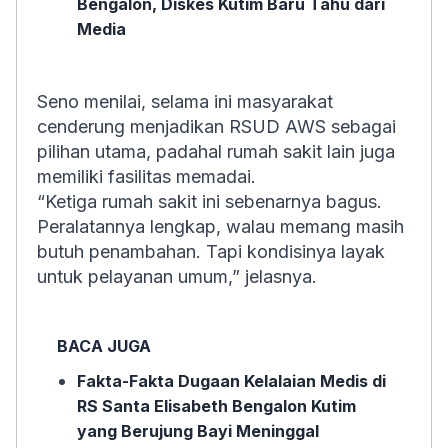
Bengalon, Diskes Kutim Baru Tahu dari
Media
Seno menilai, selama ini masyarakat
cenderung menjadikan RSUD AWS sebagai
pilihan utama, padahal rumah sakit lain juga
memiliki fasilitas memadai.
“Ketiga rumah sakit ini sebenarnya bagus.
Peralatannya lengkap, walau memang masih
butuh penambahan. Tapi kondisinya layak
untuk pelayanan umum,” jelasnya.
BACA JUGA
Fakta-Fakta Dugaan Kelalaian Medis di
RS Santa Elisabeth Bengalon Kutim
yang Berujung Bayi Meninggal