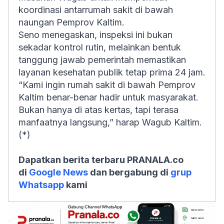
koordinasi antarrumah sakit di bawah
naungan Pemprov Kaltim.
Seno menegaskan, inspeksi ini bukan
sekadar kontrol rutin, melainkan bentuk
tanggung jawab pemerintah memastikan
layanan kesehatan publik tetap prima 24 jam.
“Kami ingin rumah sakit di bawah Pemprov
Kaltim benar-benar hadir untuk masyarakat.
Bukan hanya di atas kertas, tapi terasa
manfaatnya langsung,” harap Wagub Kaltim.
(*)
Dapatkan berita terbaru PRANALA.co
di
Google News
dan bergabung di
grup
Whatsapp
kami