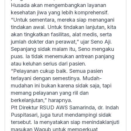
Husada akan mengembangkan layanan
kesehatan jiwa yang lebih komprehensif.
“Untuk sementara, mereka siap menangani
tindakan awal. Untuk tindakan lanjutan, kita
akan tingkatkan fasilitas, alat medis, serta
jumlah dokter dan perawat,” ujar Seno Aji.
Sepanjang sidak malam itu, Seno mengaku
puas. Ia tidak menemukan antrean panjang
atau keluhan serius dari pasien.
“Pelayanan cukup baik. Semua pasien
terlayani dengan semestinya. Mudah-
mudahan ini bukan karena sidak saja, tapi
memang pelayanan yang riil dan
berkelanjutan,” harapnya.
Plt Direktur RSUD AWS Samarinda, dr. Indah
Puspitasari, juga turut mendampingi sidak
tersebut. Ia menyatakan siap menindaklanjuti
masukan Wagub untuk memperkuat