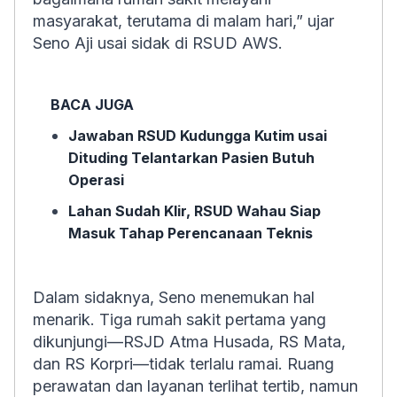
masyarakat, terutama di malam hari,” ujar
Seno Aji usai sidak di RSUD AWS.
BACA JUGA
Jawaban RSUD Kudungga Kutim usai
Dituding Telantarkan Pasien Butuh
Operasi
Lahan Sudah Klir, RSUD Wahau Siap
Masuk Tahap Perencanaan Teknis
Dalam sidaknya, Seno menemukan hal
menarik. Tiga rumah sakit pertama yang
dikunjungi—RSJD Atma Husada, RS Mata,
dan RS Korpri—tidak terlalu ramai. Ruang
perawatan dan layanan terlihat tertib, namun