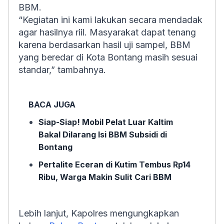
BBM.
“Kegiatan ini kami lakukan secara mendadak
agar hasilnya riil. Masyarakat dapat tenang
karena berdasarkan hasil uji sampel, BBM
yang beredar di Kota Bontang masih sesuai
standar,” tambahnya.
BACA JUGA
Siap-Siap! Mobil Pelat Luar Kaltim
Bakal Dilarang Isi BBM Subsidi di
Bontang
Pertalite Eceran di Kutim Tembus Rp14
Ribu, Warga Makin Sulit Cari BBM
Lebih lanjut, Kapolres mengungkapkan