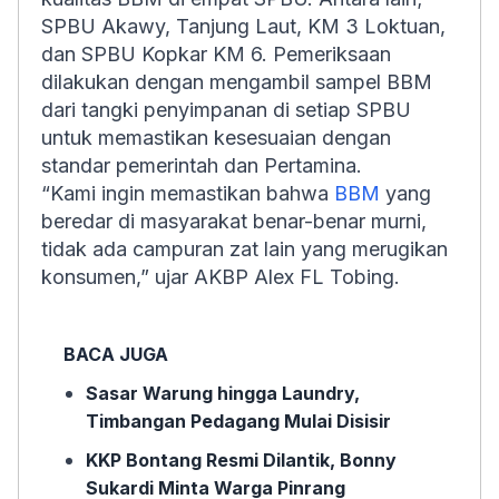
SPBU Akawy, Tanjung Laut, KM 3 Loktuan,
dan SPBU Kopkar KM 6. Pemeriksaan
dilakukan dengan mengambil sampel BBM
dari tangki penyimpanan di setiap SPBU
untuk memastikan kesesuaian dengan
standar pemerintah dan Pertamina.
“Kami ingin memastikan bahwa
BBM
yang
beredar di masyarakat benar-benar murni,
tidak ada campuran zat lain yang merugikan
konsumen,” ujar AKBP Alex FL Tobing.
BACA JUGA
Sasar Warung hingga Laundry,
Timbangan Pedagang Mulai Disisir
KKP Bontang Resmi Dilantik, Bonny
Sukardi Minta Warga Pinrang