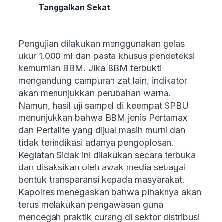
Tanggalkan Sekat
Pengujian dilakukan menggunakan gelas
ukur 1.000 ml dan pasta khusus pendeteksi
kemurnian BBM. Jika BBM terbukti
mengandung campuran zat lain, indikator
akan menunjukkan perubahan warna.
Namun, hasil uji sampel di keempat SPBU
menunjukkan bahwa BBM jenis Pertamax
dan Pertalite yang dijual masih murni dan
tidak terindikasi adanya pengoplosan.
Kegiatan Sidak ini dilakukan secara terbuka
dan disaksikan oleh awak media sebagai
bentuk transparansi kepada masyarakat.
Kapolres menegaskan bahwa pihaknya akan
terus melakukan pengawasan guna
mencegah praktik curang di sektor distribusi