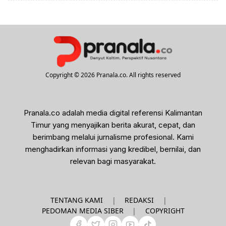
Copyright © 2026 Pranala.co. All rights reserved
Pranala.co adalah media digital referensi Kalimantan
Timur yang menyajikan berita akurat, cepat, dan
berimbang melalui jurnalisme profesional. Kami
menghadirkan informasi yang kredibel, bernilai, dan
relevan bagi masyarakat.
|
|
TENTANG KAMI
REDAKSI
|
PEDOMAN MEDIA SIBER
COPYRIGHT