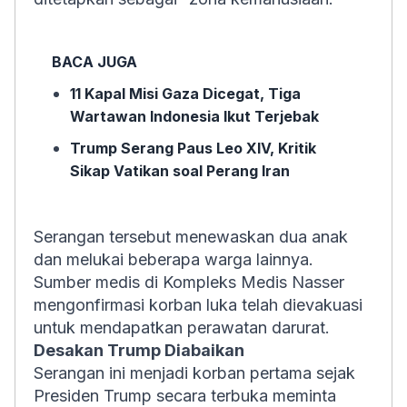
BACA JUGA
11 Kapal Misi Gaza Dicegat, Tiga
Wartawan Indonesia Ikut Terjebak
Trump Serang Paus Leo XIV, Kritik
Sikap Vatikan soal Perang Iran
Serangan tersebut menewaskan dua anak
dan melukai beberapa warga lainnya.
Sumber medis di Kompleks Medis Nasser
mengonfirmasi korban luka telah dievakuasi
untuk mendapatkan perawatan darurat.
Desakan Trump Diabaikan
Serangan ini menjadi korban pertama sejak
Presiden Trump secara terbuka meminta