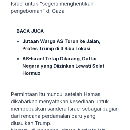
Israel untuk “segera menghentikan
pengeboman” di Gaza.
BACA JUGA
Jutaan Warga AS Turun ke Jalan,
Protes Trump di 3 Ribu Lokasi
AS-Israel Tetap Dilarang, Daftar
Negara yang Diizinkan Lewati Selat
Hormuz
Permintaan itu muncul setelah Hamas
dikabarkan menyatakan kesediaan untuk
membebaskan sandera Israel sebagai bagian
dari rencana perdamaian baru yang
diusulkan Trump.