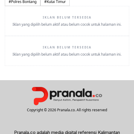
#
Polres Bontang
#
Kutai Timur
IKLAN BELUM TERSEDIA
Iklan yang dipilih belum aktif atau belum cocok untuk halaman ini.
IKLAN BELUM TERSEDIA
Iklan yang dipilih belum aktif atau belum cocok untuk halaman ini.
Copyright © 2026 Pranala.co. All rights reserved
Pranala.co adalah media digital referensi Kalimantan