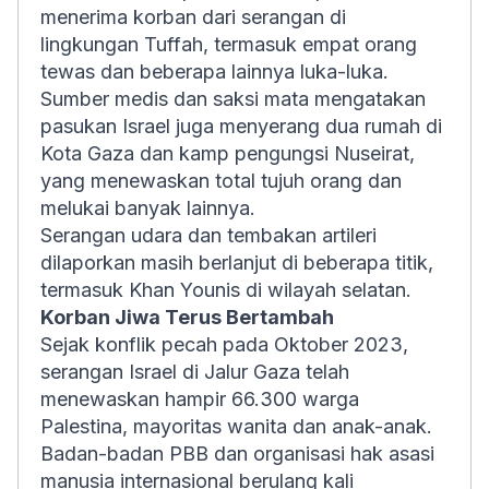
menerima korban dari serangan di
lingkungan Tuffah, termasuk empat orang
tewas dan beberapa lainnya luka-luka.
Sumber medis dan saksi mata mengatakan
pasukan Israel juga menyerang dua rumah di
Kota Gaza dan kamp pengungsi Nuseirat,
yang menewaskan total tujuh orang dan
melukai banyak lainnya.
Serangan udara dan tembakan artileri
dilaporkan masih berlanjut di beberapa titik,
termasuk Khan Younis di wilayah selatan.
Korban Jiwa Terus Bertambah
Sejak konflik pecah pada Oktober 2023,
serangan Israel di Jalur Gaza telah
menewaskan hampir 66.300 warga
Palestina, mayoritas wanita dan anak-anak.
Badan-badan PBB dan organisasi hak asasi
manusia internasional berulang kali