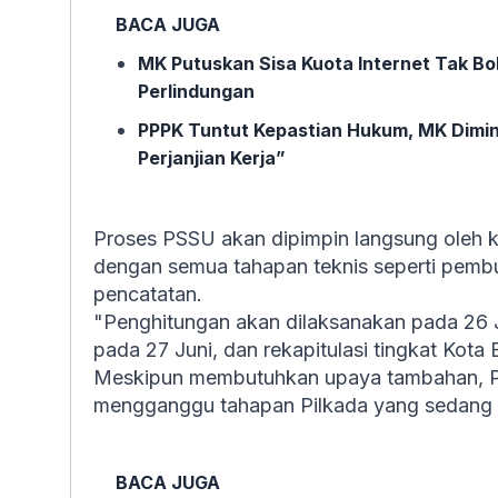
BACA JUGA
MK Putuskan Sisa Kuota Internet Tak Bo
Perlindungan
PPPK Tuntut Kepastian Hukum, MK Dimin
Perjanjian Kerja”
Proses PSSU akan dipimpin langsung oleh 
dengan semua tahapan teknis seperti pembu
pencatatan.
"Penghitungan akan dilaksanakan pada 26 Jun
pada 27 Juni, dan rekapitulasi tingkat Kota
Meskipun membutuhkan upaya tambahan, 
mengganggu tahapan Pilkada yang sedang be
BACA JUGA