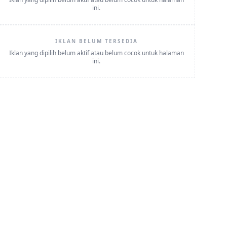
ini.
IKLAN BELUM TERSEDIA
Iklan yang dipilih belum aktif atau belum cocok untuk halaman
ini.