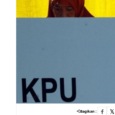
Bagikan :