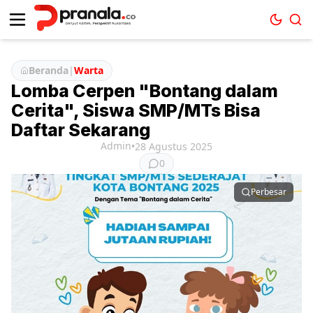
Beranda
|
Warta
Lomba Cerpen "Bontang dalam
Cerita", Siswa SMP/MTs Bisa
Daftar Sekarang
Admin
•
28 Agustus 2025
0
Perbesar