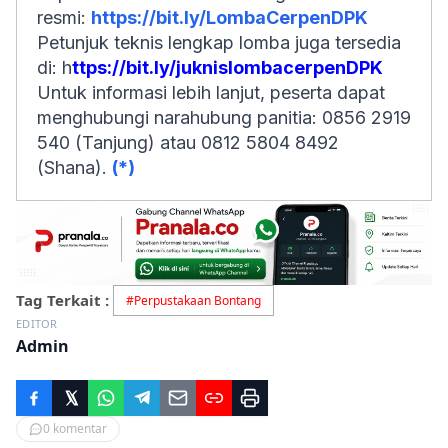
resmi:
https://bit.ly/LombaCerpenDPK
Petunjuk teknis lengkap lomba juga tersedia
di: h
ttps://bit.ly/juknislombacerpenDPK
Untuk informasi lebih lanjut, peserta dapat
menghubungi narahubung panitia: 0856 2919
540 (Tanjung) atau 0812 5804 8492
(Shana).
(*)
Tag Terkait :
#
Perpustakaan Bontang
EDITOR
Admin
0
komentar