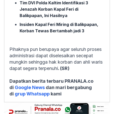
Tim DVI Polda Kaltim Identifikasi 3
Jenazah Korban Kapal Feri di
Balikpapan, Ini Hasilnya
Insiden Kapal Feri Miring di Balikpapan,
Korban Tewas Bertambah jadi 3
Pihaknya pun berupaya agar seluruh proses
administrasi dapat diselesaikan secepat
mungkin sehingga hak korban dan ahli waris
dapat segera terpenuhi
. (SR)
Dapatkan berita terbaru PRANALA.co
di
Google News
dan mari bergabung
di
grup Whatsapp
kami