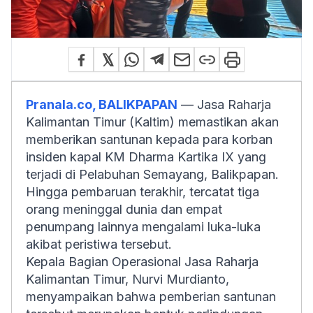
Pranala.co, BALIKPAPAN
— Jasa Raharja
Kalimantan Timur (Kaltim) memastikan akan
memberikan santunan kepada para korban
insiden kapal KM Dharma Kartika IX yang
terjadi di Pelabuhan Semayang, Balikpapan.
Hingga pembaruan terakhir, tercatat tiga
orang meninggal dunia dan empat
penumpang lainnya mengalami luka-luka
akibat peristiwa tersebut.
Kepala Bagian Operasional Jasa Raharja
Kalimantan Timur, Nurvi Murdianto,
menyampaikan bahwa pemberian santunan