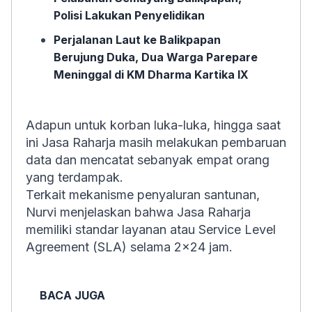
Polisi Lakukan Penyelidikan
Perjalanan Laut ke Balikpapan
Berujung Duka, Dua Warga Parepare
Meninggal di KM Dharma Kartika IX
Adapun untuk korban luka-luka, hingga saat
ini Jasa Raharja masih melakukan pembaruan
data dan mencatat sebanyak empat orang
yang terdampak.
Terkait mekanisme penyaluran santunan,
Nurvi menjelaskan bahwa Jasa Raharja
memiliki standar layanan atau Service Level
Agreement (SLA) selama 2x24 jam.
BACA JUGA