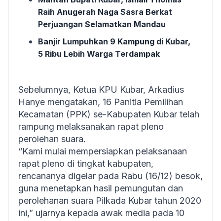
Raih Anugerah Naga Sasra Berkat
Perjuangan Selamatkan Mandau
Banjir Lumpuhkan 9 Kampung di Kubar,
5 Ribu Lebih Warga Terdampak
Sebelumnya, Ketua KPU Kubar, Arkadius
Hanye mengatakan, 16 Panitia Pemilihan
Kecamatan (PPK) se-Kabupaten Kubar telah
rampung melaksanakan rapat pleno
perolehan suara.
“Kami mulai mempersiapkan pelaksanaan
rapat pleno di tingkat kabupaten,
rencananya digelar pada Rabu (16/12) besok,
guna menetapkan hasil pemungutan dan
perolehanan suara Pilkada Kubar tahun 2020
ini,” ujarnya kepada awak media pada 10