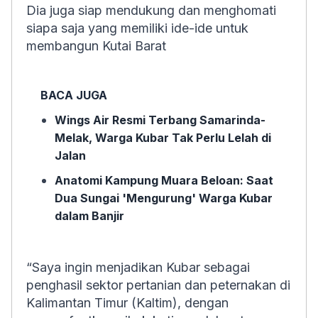
Dia juga siap mendukung dan menghomati
siapa saja yang memiliki ide-ide untuk
membangun Kutai Barat
BACA JUGA
Wings Air Resmi Terbang Samarinda-
Melak, Warga Kubar Tak Perlu Lelah di
Jalan
Anatomi Kampung Muara Beloan: Saat
Dua Sungai 'Mengurung' Warga Kubar
dalam Banjir
“Saya ingin menjadikan Kubar sebagai
penghasil sektor pertanian dan peternakan di
Kalimantan Timur (Kaltim), dengan