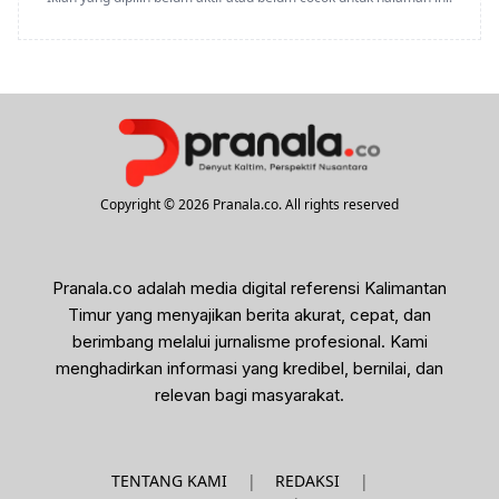
Copyright © 2026 Pranala.co. All rights reserved
Pranala.co adalah media digital referensi Kalimantan
Timur yang menyajikan berita akurat, cepat, dan
berimbang melalui jurnalisme profesional. Kami
menghadirkan informasi yang kredibel, bernilai, dan
relevan bagi masyarakat.
|
|
TENTANG KAMI
REDAKSI