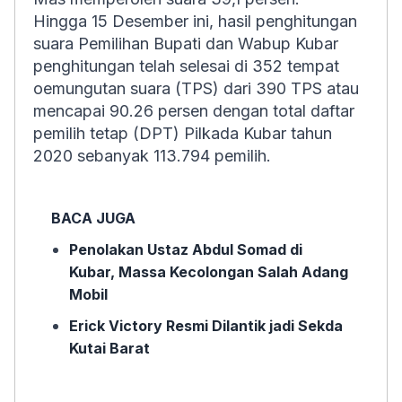
Hingga 15 Desember ini, hasil penghitungan
suara Pemilihan Bupati dan Wabup Kubar
penghitungan telah selesai di 352 tempat
oemungutan suara (TPS) dari 390 TPS atau
mencapai 90.26 persen dengan total daftar
pemilih tetap (DPT) Pilkada Kubar tahun
2020 sebanyak 113.794 pemilih.
BACA JUGA
Penolakan Ustaz Abdul Somad di
Kubar, Massa Kecolongan Salah Adang
Mobil
Erick Victory Resmi Dilantik jadi Sekda
Kutai Barat