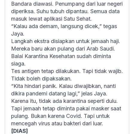
Bandara diawasi. Penumpang dari luar negeri
diperiksa. Suhu tubuh dipantau. Semua data
masuk lewat aplikasi Satu Sehat.
“Kalau ada demam, langsung dicek,” tegas
Jaya.
Langkah ekstra disiapkan untuk jemaah haji.
Mereka baru akan pulang dari Arab Saudi.
Balai Karantina Kesehatan sudah diminta
siaga.
Tes antigen tetap dilakukan. Tapi tidak wajib.
Tidak boleh dipaksakan.
“Kita hindari panik. Kalau diwajibkan, nanti
dikira pandemi datang lagi,” jelas Jaya.
Karena itu, tidak ada karantina seperti dulu.
Tapi jemaah tetap diminta pakai masker saat
pulang. Bukan karena Covid. Tapi untuk
mencegah virus atau bakteri dari luar.
[DIAS]