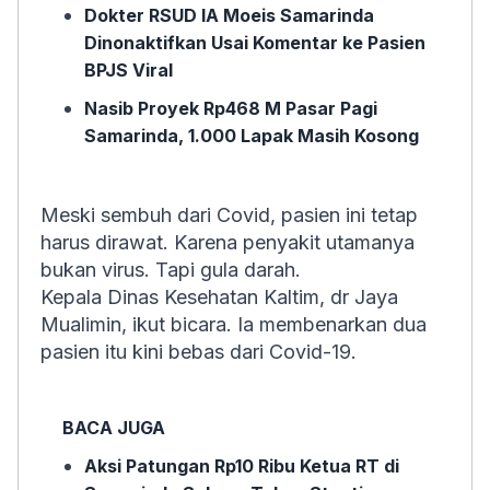
Dokter RSUD IA Moeis Samarinda
Dinonaktifkan Usai Komentar ke Pasien
BPJS Viral
Nasib Proyek Rp468 M Pasar Pagi
Samarinda, 1.000 Lapak Masih Kosong
Meski sembuh dari Covid, pasien ini tetap
harus dirawat. Karena penyakit utamanya
bukan virus. Tapi gula darah.
Kepala Dinas Kesehatan Kaltim, dr Jaya
Mualimin, ikut bicara. Ia membenarkan dua
pasien itu kini bebas dari Covid-19.
BACA JUGA
Aksi Patungan Rp10 Ribu Ketua RT di