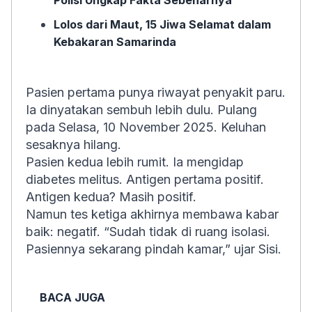
Polisi Ungkap Fakta Sebenarnya
Lolos dari Maut, 15 Jiwa Selamat dalam
Kebakaran Samarinda
Pasien pertama punya riwayat penyakit paru.
Ia dinyatakan sembuh lebih dulu. Pulang
pada Selasa, 10 November 2025. Keluhan
sesaknya hilang.
Pasien kedua lebih rumit. Ia mengidap
diabetes melitus. Antigen pertama positif.
Antigen kedua? Masih positif.
Namun tes ketiga akhirnya membawa kabar
baik: negatif. “Sudah tidak di ruang isolasi.
Pasiennya sekarang pindah kamar,” ujar Sisi.
BACA JUGA