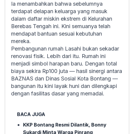
Ia menambahkan bahwa sebelumnya
terdapat delapan keluarga yang masuk
dalam daftar miskin ekstrem di Kelurahan
Berebas Tengah ini. Kini semuanya telah
mendapat bantuan sesuai kebutuhan
mereka.
Pembangunan rumah Lasahi bukan sekadar
renovasi fisik. Lebih dari itu. Rumah ini
menjadi simbol harapan baru. Dengan total
biaya sekira Rp100 juta — hasil sinergi antara
BAZNAS dan Dinas Sosial Kota Bontang —
bangunan itu kini layak huni dan dilengkapi
dengan fasilitas dasar yang memadai.
BACA JUGA
KKP Bontang Resmi Dilantik, Bonny
Sukardi Minta Warga Pinrang