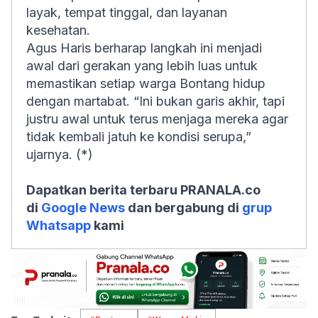
layak, tempat tinggal, dan layanan
kesehatan.
Agus Haris berharap langkah ini menjadi
awal dari gerakan yang lebih luas untuk
memastikan setiap warga Bontang hidup
dengan martabat. “Ini bukan garis akhir, tapi
justru awal untuk terus menjaga mereka agar
tidak kembali jatuh ke kondisi serupa,”
ujarnya. (*)
Dapatkan berita terbaru PRANALA.co
di
Google News
dan bergabung di
grup
Whatsapp
kami