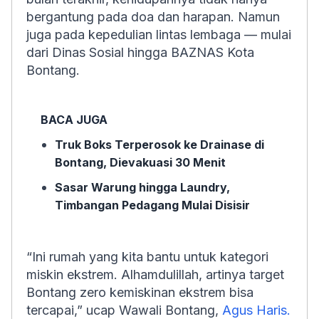
bergantung pada doa dan harapan. Namun
juga pada kepedulian lintas lembaga — mulai
dari Dinas Sosial hingga BAZNAS Kota
Bontang.
BACA JUGA
Truk Boks Terperosok ke Drainase di
Bontang, Dievakuasi 30 Menit
Sasar Warung hingga Laundry,
Timbangan Pedagang Mulai Disisir
“Ini rumah yang kita bantu untuk kategori
miskin ekstrem.
Alhamdulillah
, artinya target
Bontang zero kemiskinan ekstrem bisa
tercapai,” ucap Wawali Bontang,
Agus Haris.