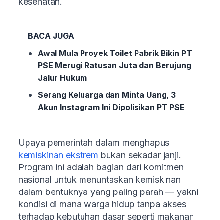
kesehatan.
BACA JUGA
Awal Mula Proyek Toilet Pabrik Bikin PT
PSE Merugi Ratusan Juta dan Berujung
Jalur Hukum
Serang Keluarga dan Minta Uang, 3
Akun Instagram Ini Dipolisikan PT PSE
Upaya pemerintah dalam menghapus
kemiskinan ekstrem
bukan sekadar janji.
Program ini adalah bagian dari komitmen
nasional untuk menuntaskan kemiskinan
dalam bentuknya yang paling parah — yakni
kondisi di mana warga hidup tanpa akses
terhadap kebutuhan dasar seperti makanan