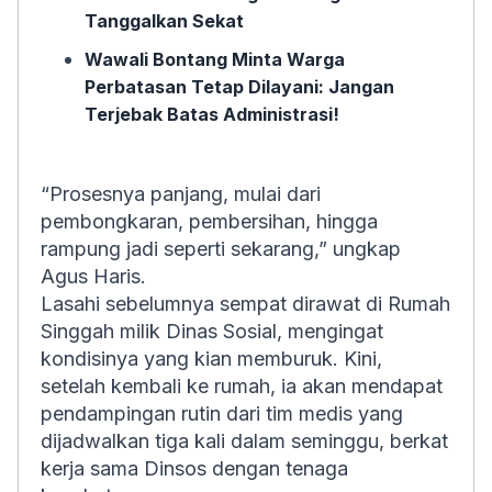
Tanggalkan Sekat
Wawali Bontang Minta Warga
Perbatasan Tetap Dilayani: Jangan
Terjebak Batas Administrasi!
“Prosesnya panjang, mulai dari
pembongkaran, pembersihan, hingga
rampung jadi seperti sekarang,” ungkap
Agus Haris.
Lasahi sebelumnya sempat dirawat di Rumah
Singgah milik Dinas Sosial, mengingat
kondisinya yang kian memburuk. Kini,
setelah kembali ke rumah, ia akan mendapat
pendampingan rutin dari tim medis yang
dijadwalkan tiga kali dalam seminggu, berkat
kerja sama Dinsos dengan tenaga