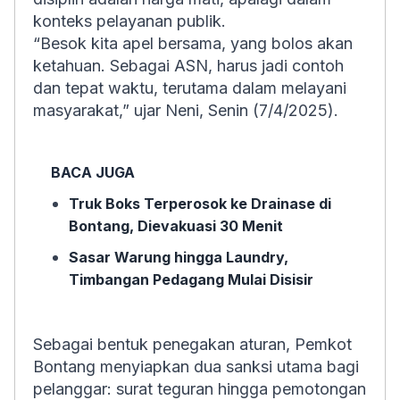
konteks pelayanan publik.
“Besok kita apel bersama, yang bolos akan
ketahuan. Sebagai ASN, harus jadi contoh
dan tepat waktu, terutama dalam melayani
masyarakat,” ujar Neni, Senin (7/4/2025).
BACA JUGA
Truk Boks Terperosok ke Drainase di
Bontang, Dievakuasi 30 Menit
Sasar Warung hingga Laundry,
Timbangan Pedagang Mulai Disisir
Sebagai bentuk penegakan aturan, Pemkot
Bontang menyiapkan dua sanksi utama bagi
pelanggar: surat teguran hingga pemotongan