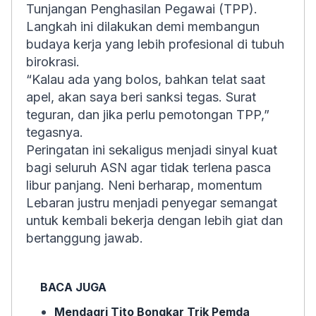
Tunjangan Penghasilan Pegawai (TPP).
Langkah ini dilakukan demi membangun
budaya kerja yang lebih profesional di tubuh
birokrasi.
“Kalau ada yang bolos, bahkan telat saat
apel, akan saya beri sanksi tegas. Surat
teguran, dan jika perlu pemotongan TPP,”
tegasnya.
Peringatan ini sekaligus menjadi sinyal kuat
bagi seluruh ASN agar tidak terlena pasca
libur panjang. Neni berharap, momentum
Lebaran justru menjadi penyegar semangat
untuk kembali bekerja dengan lebih giat dan
bertanggung jawab.
BACA JUGA
Mendagri Tito Bongkar Trik Pemda