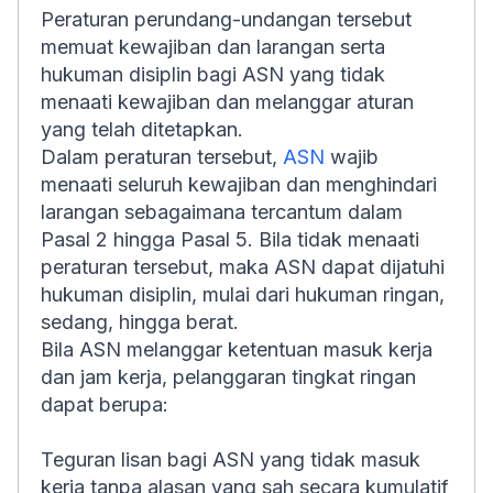
Peraturan perundang-undangan tersebut
memuat kewajiban dan larangan serta
hukuman disiplin bagi ASN yang tidak
menaati kewajiban dan melanggar aturan
yang telah ditetapkan.
Dalam peraturan tersebut,
ASN
wajib
menaati seluruh kewajiban dan menghindari
larangan sebagaimana tercantum dalam
Pasal 2 hingga Pasal 5. Bila tidak menaati
peraturan tersebut, maka ASN dapat dijatuhi
hukuman disiplin, mulai dari hukuman ringan,
sedang, hingga berat.
Bila ASN melanggar ketentuan masuk kerja
dan jam kerja, pelanggaran tingkat ringan
dapat berupa:
Teguran lisan bagi ASN yang tidak masuk
kerja tanpa alasan yang sah secara kumulatif