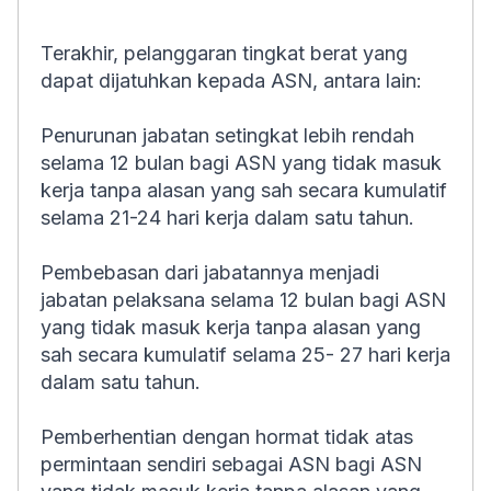
Terakhir, pelanggaran tingkat berat yang
dapat dijatuhkan kepada ASN, antara lain:
Penurunan jabatan setingkat lebih rendah
selama 12 bulan bagi ASN yang tidak masuk
kerja tanpa alasan yang sah secara kumulatif
selama 21-24 hari kerja dalam satu tahun.
Pembebasan dari jabatannya menjadi
jabatan pelaksana selama 12 bulan bagi ASN
yang tidak masuk kerja tanpa alasan yang
sah secara kumulatif selama 25- 27 hari kerja
dalam satu tahun.
Pemberhentian dengan hormat tidak atas
permintaan sendiri sebagai ASN bagi ASN