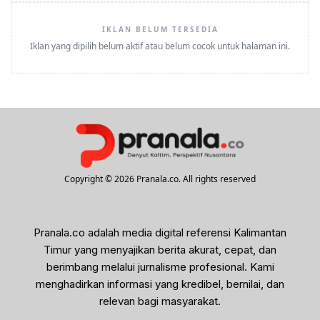
IKLAN BELUM TERSEDIA
Iklan yang dipilih belum aktif atau belum cocok untuk halaman ini.
Copyright © 2026 Pranala.co. All rights reserved
Pranala.co adalah media digital referensi Kalimantan
Timur yang menyajikan berita akurat, cepat, dan
berimbang melalui jurnalisme profesional. Kami
menghadirkan informasi yang kredibel, bernilai, dan
relevan bagi masyarakat.