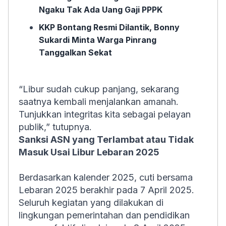
Ngaku Tak Ada Uang Gaji PPPK
KKP Bontang Resmi Dilantik, Bonny
Sukardi Minta Warga Pinrang
Tanggalkan Sekat
“Libur sudah cukup panjang, sekarang
saatnya kembali menjalankan amanah.
Tunjukkan integritas kita sebagai pelayan
publik,” tutupnya.
Sanksi ASN yang Terlambat atau Tidak
Masuk Usai Libur Lebaran 2025
Berdasarkan kalender 2025, cuti bersama
Lebaran 2025 berakhir pada 7 April 2025.
Seluruh kegiatan yang dilakukan di
lingkungan pemerintahan dan pendidikan