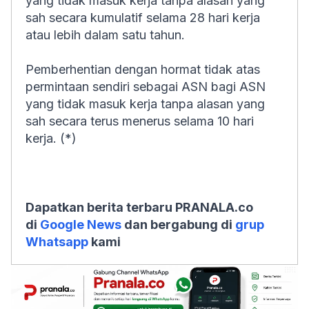
yang tidak masuk kerja tanpa alasan yang
sah secara kumulatif selama 28 hari kerja
atau lebih dalam satu tahun.
Pemberhentian dengan hormat tidak atas
permintaan sendiri sebagai ASN bagi ASN
yang tidak masuk kerja tanpa alasan yang
sah secara terus menerus selama 10 hari
kerja. (*)
Dapatkan berita terbaru PRANALA.co
di
Google News
dan bergabung di
grup
Whatsapp
kami