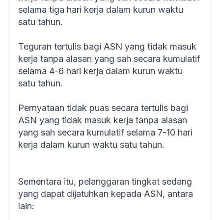
selama tiga hari kerja dalam kurun waktu
satu tahun.
Teguran tertulis bagi ASN yang tidak masuk
kerja tanpa alasan yang sah secara kumulatif
selama 4-6 hari kerja dalam kurun waktu
satu tahun.
Pernyataan tidak puas secara tertulis bagi
ASN yang tidak masuk kerja tanpa alasan
yang sah secara kumulatif selama 7-10 hari
kerja dalam kurun waktu satu tahun.
Sementara itu, pelanggaran tingkat sedang
yang dapat dijatuhkan kepada ASN, antara
lain: