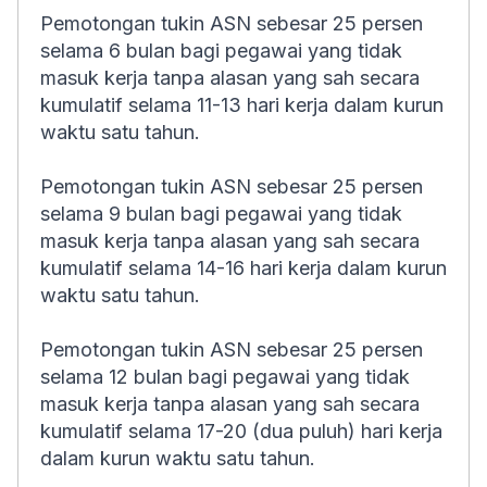
Pemotongan tukin ASN sebesar 25 persen
selama 6 bulan bagi pegawai yang tidak
masuk kerja tanpa alasan yang sah secara
kumulatif selama 11-13 hari kerja dalam kurun
waktu satu tahun.
Pemotongan tukin ASN sebesar 25 persen
selama 9 bulan bagi pegawai yang tidak
masuk kerja tanpa alasan yang sah secara
kumulatif selama 14-16 hari kerja dalam kurun
waktu satu tahun.
Pemotongan tukin ASN sebesar 25 persen
selama 12 bulan bagi pegawai yang tidak
masuk kerja tanpa alasan yang sah secara
kumulatif selama 17-20 (dua puluh) hari kerja
dalam kurun waktu satu tahun.