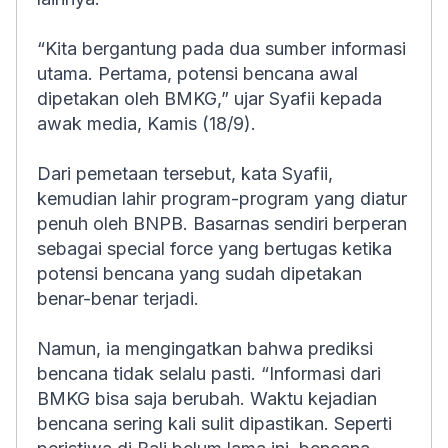
“Kita bergantung pada dua sumber informasi
utama. Pertama, potensi bencana awal
dipetakan oleh BMKG,” ujar Syafii kepada
awak media, Kamis (18/9).
Dari pemetaan tersebut, kata Syafii,
kemudian lahir program-program yang diatur
penuh oleh BNPB. Basarnas sendiri berperan
sebagai special force yang bertugas ketika
potensi bencana yang sudah dipetakan
benar-benar terjadi.
Namun, ia mengingatkan bahwa prediksi
bencana tidak selalu pasti. “Informasi dari
BMKG bisa saja berubah. Waktu kejadian
bencana sering kali sulit dipastikan. Seperti