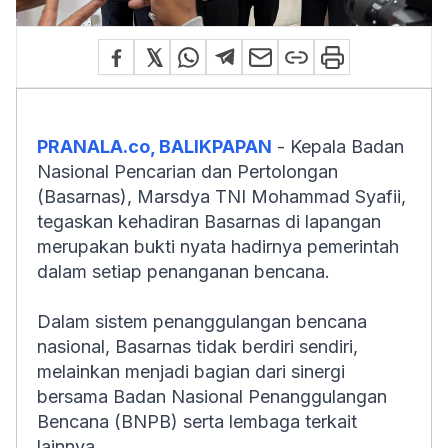
PRANALA.co, BALIKPAPAN
- Kepala Badan
Nasional Pencarian dan Pertolongan
(Basarnas), Marsdya TNI Mohammad Syafii,
tegaskan kehadiran Basarnas di lapangan
merupakan bukti nyata hadirnya pemerintah
dalam setiap penanganan bencana.
Dalam sistem penanggulangan bencana
nasional, Basarnas tidak berdiri sendiri,
melainkan menjadi bagian dari sinergi
bersama Badan Nasional Penanggulangan
Bencana (BNPB) serta lembaga terkait
lainnya.