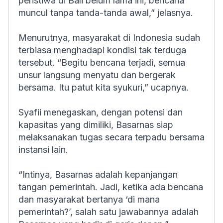
peristiwa di Bali belum lama ini, bencana
muncul tanpa tanda-tanda awal,” jelasnya.
Menurutnya, masyarakat di Indonesia sudah
terbiasa menghadapi kondisi tak terduga
tersebut. “Begitu bencana terjadi, semua
unsur langsung menyatu dan bergerak
bersama. Itu patut kita syukuri,” ucapnya.
Syafii menegaskan, dengan potensi dan
kapasitas yang dimiliki, Basarnas siap
melaksanakan tugas secara terpadu bersama
instansi lain.
“Intinya, Basarnas adalah kepanjangan
tangan pemerintah. Jadi, ketika ada bencana
dan masyarakat bertanya ‘di mana
pemerintah?’, salah satu jawabannya adalah