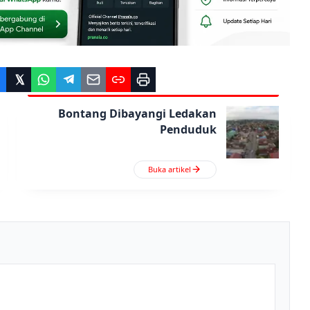
Bontang Dibayangi Ledakan
Penduduk
Buka artikel