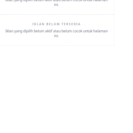
ini.
IKLAN BELUM TERSEDIA
Iklan yang dipilih belum aktif atau belum cocok untuk halaman
ini.