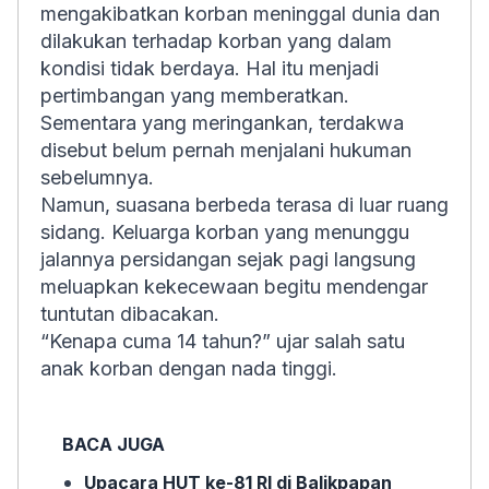
mengakibatkan korban meninggal dunia dan
dilakukan terhadap korban yang dalam
kondisi tidak berdaya. Hal itu menjadi
pertimbangan yang memberatkan.
Sementara yang meringankan, terdakwa
disebut belum pernah menjalani hukuman
sebelumnya.
Namun, suasana berbeda terasa di luar ruang
sidang. Keluarga korban yang menunggu
jalannya persidangan sejak pagi langsung
meluapkan kekecewaan begitu mendengar
tuntutan dibacakan.
“Kenapa cuma 14 tahun?” ujar salah satu
anak korban dengan nada tinggi.
BACA JUGA
Upacara HUT ke-81 RI di Balikpapan