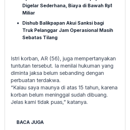
Digelar Sederhana, Biaya di Bawah Rp1
Miliar
Dishub Balikpapan Akui Sanksi bagi
Truk Pelanggar Jam Operasional Masih
Sebatas Tilang
Istri korban, AR (56), juga mempertanyakan
tuntutan tersebut. Ia menilai hukuman yang
diminta jaksa belum sebanding dengan
perbuatan terdakwa.
“Kalau saya maunya di atas 15 tahun, karena
korban belum meninggal sudah dibuang.
Jelas kami tidak puas,” katanya.
BACA JUGA