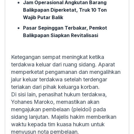
Jam Operasional Angkutan Barang
Balikpapan Diperketat, Truk 10 Ton
Wajib Putar Balik
Pasar Sepinggan Terbakar, Pemkot
Balikpapan Siapkan Revitalisasi
Ketegangan sempat meningkat ketika
terdakwa keluar dari ruang sidang. Aparat
memperketat pengamanan dan mengalihkan
jalur keluar terdakwa setelah terdengar
teriakan dari pihak keluarga korban.
Di sisi lain, penasihat hukum terdakwa,
Yohanes Maroko, memastikan akan
mengajukan pembelaan (pleidoi) pada
sidang lanjutan. Majelis hakim memberikan
waktu kepada tim kuasa hukum untuk
menyusun nota pembelaan.