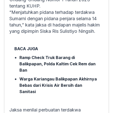
tentang KUHP.
“Menjatuhkan pidana terhadap terdakwa
Sumarni dengan pidana penjara selama 14
tahun,” kata jaksa di hadapan majelis hakim
yang dipimpin Siska Ris Sulistiyo Ningsih.
BACA JUGA
Ramp Check Truk Barang di
Balikpapan, Polda Kaltim Cek Rem dan
Ban
Warga Kariangau Balikpapan Akhirnya
Bebas dari Krisis Air Bersih dan
Sanitasi
Jaksa menilai perbuatan terdakwa