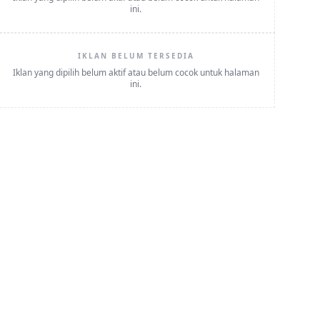
ini.
IKLAN BELUM TERSEDIA
Iklan yang dipilih belum aktif atau belum cocok untuk halaman
ini.