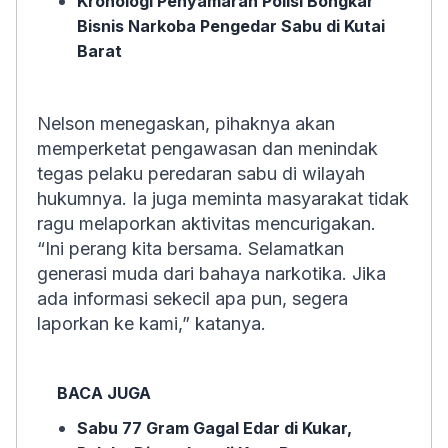
Kronologi Penyamaran Polisi Bongkar
Bisnis Narkoba Pengedar Sabu di Kutai
Barat
Nelson menegaskan, pihaknya akan
memperketat pengawasan dan menindak
tegas pelaku peredaran sabu di wilayah
hukumnya. Ia juga meminta masyarakat tidak
ragu melaporkan aktivitas mencurigakan.
“Ini perang kita bersama. Selamatkan
generasi muda dari bahaya narkotika. Jika
ada informasi sekecil apa pun, segera
laporkan ke kami,” katanya.
BACA JUGA
Sabu 77 Gram Gagal Edar di Kukar,