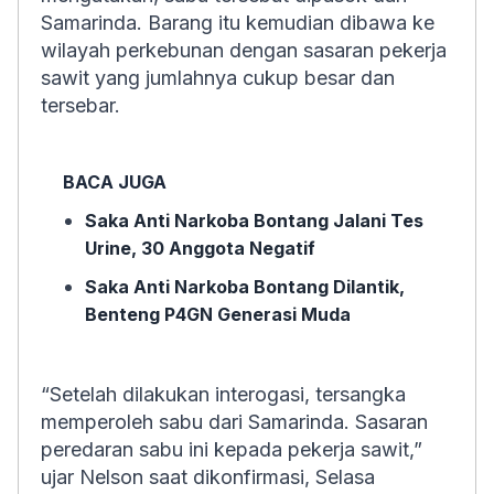
Samarinda. Barang itu kemudian dibawa ke
wilayah perkebunan dengan sasaran pekerja
sawit yang jumlahnya cukup besar dan
tersebar.
BACA JUGA
Saka Anti Narkoba Bontang Jalani Tes
Urine, 30 Anggota Negatif
Saka Anti Narkoba Bontang Dilantik,
Benteng P4GN Generasi Muda
“Setelah dilakukan interogasi, tersangka
memperoleh sabu dari Samarinda. Sasaran
peredaran sabu ini kepada pekerja sawit,”
ujar Nelson saat dikonfirmasi, Selasa