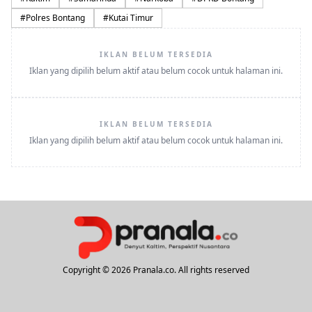
#
Polres Bontang
#
Kutai Timur
IKLAN BELUM TERSEDIA
Iklan yang dipilih belum aktif atau belum cocok untuk halaman ini.
IKLAN BELUM TERSEDIA
Iklan yang dipilih belum aktif atau belum cocok untuk halaman ini.
Copyright © 2026 Pranala.co. All rights reserved