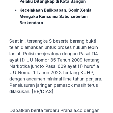
Pelaku Ditangkap di Kota Bangun
Kecelakaan Balikpapan, Sopir Xenia
Mengaku Konsumsi Sabu sebelum
Berkendara
Saat ini, tersangka S beserta barang bukti
telah diamankan untuk proses hukum lebih
lanjut. Polisi menjeratnya dengan Pasal 114
ayat (1) UU Nomor 35 Tahun 2009 tentang
Narkotika juncto Pasal 609 ayat (1) huruf a
UU Nomor 1 Tahun 2023 tentang KUHP,
dengan ancaman minimal lima tahun penjara.
Penelusuran jaringan pemasok masih terus
dilakukan. [RE/DIAS]
Dapatkan berita terbaru Pranala.co dengan