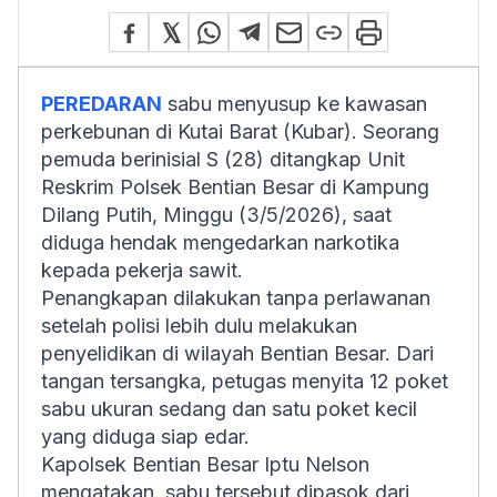
PEREDARAN
sabu menyusup ke kawasan
perkebunan di Kutai Barat (Kubar). Seorang
pemuda berinisial S (28) ditangkap Unit
Reskrim Polsek Bentian Besar di Kampung
Dilang Putih, Minggu (3/5/2026), saat
diduga hendak mengedarkan narkotika
kepada pekerja sawit.
Penangkapan dilakukan tanpa perlawanan
setelah polisi lebih dulu melakukan
penyelidikan di wilayah Bentian Besar. Dari
tangan tersangka, petugas menyita 12 poket
sabu ukuran sedang dan satu poket kecil
yang diduga siap edar.
Kapolsek Bentian Besar Iptu Nelson
mengatakan, sabu tersebut dipasok dari