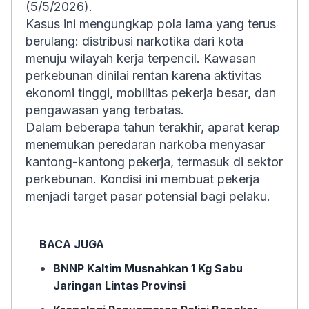
(5/5/2026).
Kasus ini mengungkap pola lama yang terus
berulang: distribusi narkotika dari kota
menuju wilayah kerja terpencil. Kawasan
perkebunan dinilai rentan karena aktivitas
ekonomi tinggi, mobilitas pekerja besar, dan
pengawasan yang terbatas.
Dalam beberapa tahun terakhir, aparat kerap
menemukan peredaran narkoba menyasar
kantong-kantong pekerja, termasuk di sektor
perkebunan. Kondisi ini membuat pekerja
menjadi target pasar potensial bagi pelaku.
BACA JUGA
BNNP Kaltim Musnahkan 1 Kg Sabu
Jaringan Lintas Provinsi