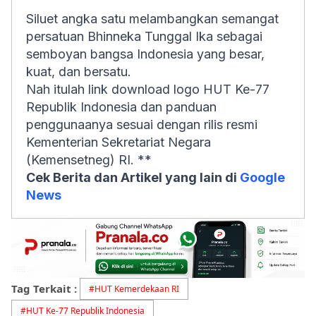
Siluet angka satu melambangkan semangat
persatuan Bhinneka Tunggal Ika sebagai
semboyan bangsa Indonesia yang besar,
kuat, dan bersatu.
Nah itulah link download logo HUT Ke-77
Republik Indonesia dan panduan
penggunaanya sesuai dengan rilis resmi
Kementerian Sekretariat Negara
(Kemensetneg) RI. **
Cek Berita dan Artikel yang lain di
Google
News
Tag Terkait :
#
HUT Kemerdekaan RI
#
HUT Ke-77 Republik Indonesia