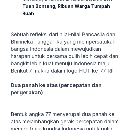
Tuan Bontang, Ribuan Warga Tumpah
Ruah
Sebuah refleksi dari nilai-nilai Pancasila dan
Bhinneka Tunggal Ika yang mempersatukan
bangsa Indonesia dalam mewujudkan
harapan untuk bersama pulih lebih cepat dan
bangkit lebih kuat menuju Indonesia maju.
Berikut 7 makna dalam logo HUT ke-77 RI:
Dua panah ke atas (percepatan dan
pergerakan)
Bentuk angka 77 menyerupai dua panah ke
atas melambangkan gerak percepatan dalam
memperbaiki kondisi Indonesia untuk pulih