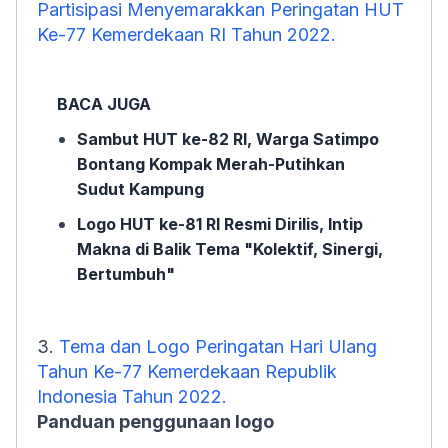
Partisipasi Menyemarakkan Peringatan HUT
Ke-77 Kemerdekaan RI Tahun 2022.
BACA JUGA
Sambut HUT ke-82 RI, Warga Satimpo
Bontang Kompak Merah-Putihkan
Sudut Kampung
Logo HUT ke-81 RI Resmi Dirilis, Intip
Makna di Balik Tema "Kolektif, Sinergi,
Bertumbuh"
3.
Tema dan Logo Peringatan Hari Ulang
Tahun Ke-77 Kemerdekaan Republik
Indonesia Tahun 2022.
Panduan penggunaan logo