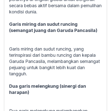
secara bebas aktif bersama dalam pemulihan
kondisi dunia.
Garis miring dan sudut runcing
(semangat juang dan Garuda Pancasila)
Garis miring dan sudut runcing, yang
terinspirasi dari bambu runcing dan kepala
Garuda Pancasila, melambangkan semangat
pejuang untuk bangkit lebih kuat dan
tangguh.
Dua garis melengkung (sinergi dan
harapan)
Dua garis melengkung melambangkan