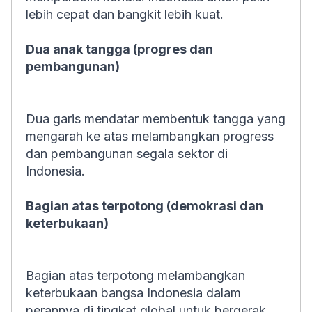
lebih cepat dan bangkit lebih kuat.
Dua anak tangga (progres dan
pembangunan)
Dua garis mendatar membentuk tangga yang
mengarah ke atas melambangkan progress
dan pembangunan segala sektor di
Indonesia.
Bagian atas terpotong (demokrasi dan
keterbukaan)
Bagian atas terpotong melambangkan
keterbukaan bangsa Indonesia dalam
perannya di tingkat global untuk bergerak