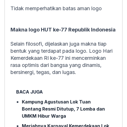
Tidak memperhatikan batas aman logo
Makna logo HUT ke-77 Republik Indonesia
Selain filosofi, dijelaskan juga makna tiap
bentuk yang terdapat pada logo. Logo Hari
Kemerdekaan RI ke-77 ini mencerminkan
rasa optimis dari bangsa yang dinamis,
bersinergi, tegas, dan lugas.
BACA JUGA
Kampung Agustusan Lok Tuan
Bontang Resmi Ditutup, 7 Lomba dan
UMKM Hibur Warga
Meriahnya Karnaval Kemerdekaan Lok