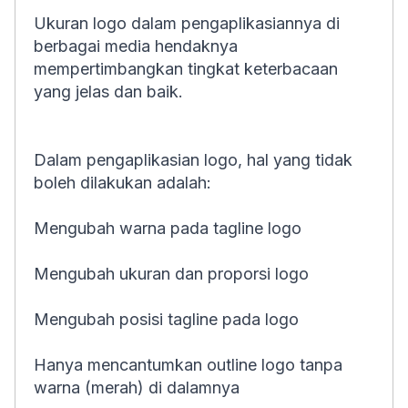
Ukuran logo dalam pengaplikasiannya di
berbagai media hendaknya
mempertimbangkan tingkat keterbacaan
yang jelas dan baik.
Dalam pengaplikasian logo, hal yang tidak
boleh dilakukan adalah:
Mengubah warna pada tagline logo
Mengubah ukuran dan proporsi logo
Mengubah posisi tagline pada logo
Hanya mencantumkan outline logo tanpa
warna (merah) di dalamnya