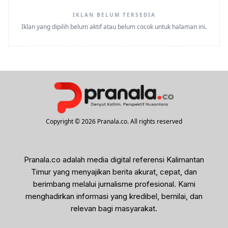
IKLAN BELUM TERSEDIA
Iklan yang dipilih belum aktif atau belum cocok untuk halaman ini.
Copyright © 2026 Pranala.co. All rights reserved
Pranala.co adalah media digital referensi Kalimantan
Timur yang menyajikan berita akurat, cepat, dan
berimbang melalui jurnalisme profesional. Kami
menghadirkan informasi yang kredibel, bernilai, dan
relevan bagi masyarakat.