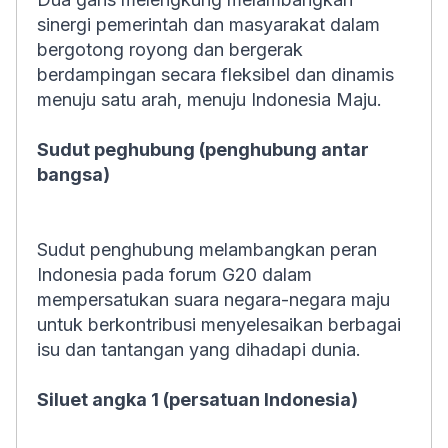
sinergi pemerintah dan masyarakat dalam
bergotong royong dan bergerak
berdampingan secara fleksibel dan dinamis
menuju satu arah, menuju Indonesia Maju.
Sudut peghubung (penghubung antar
bangsa)
Sudut penghubung melambangkan peran
Indonesia pada forum G20 dalam
mempersatukan suara negara-negara maju
untuk berkontribusi menyelesaikan berbagai
isu dan tantangan yang dihadapi dunia.
Siluet angka 1 (persatuan Indonesia)