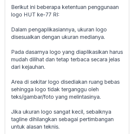
Berikut ini beberapa ketentuan penggunaan
logo HUT ke-77 RI:
Dalam pengaplikasiannya, ukuran logo
disesuaikan dengan ukuran medianya.
Pada dasarnya logo yang diaplikasikan harus
mudah dilihat dan tetap terbaca secara jelas
dari kejauhan.
Area di sekitar logo disediakan ruang bebas
sehingga logo tidak terganggu oleh
teks/gambar/foto yang melintasinya.
Jika ukuran logo sangat kecil, sebaiknya
tagline dihilangkan sebagai pertimbangan
untuk alasan teknis.