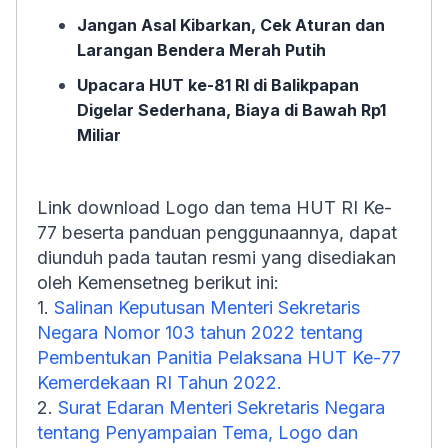
Jangan Asal Kibarkan, Cek Aturan dan
Larangan Bendera Merah Putih
Upacara HUT ke-81 RI di Balikpapan
Digelar Sederhana, Biaya di Bawah Rp1
Miliar
Link download Logo dan tema HUT RI Ke-
77 beserta panduan penggunaannya, dapat
diunduh pada tautan resmi yang disediakan
oleh Kemensetneg berikut ini:
1.
Salinan Keputusan Menteri Sekretaris
Negara Nomor 103 tahun 2022 tentang
Pembentukan Panitia Pelaksana HUT Ke-77
Kemerdekaan RI Tahun 2022.
2.
Surat Edaran Menteri Sekretaris Negara
tentang Penyampaian Tema, Logo dan