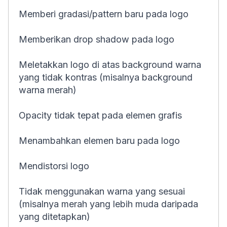
Memberi gradasi/pattern baru pada logo
Memberikan drop shadow pada logo
Meletakkan logo di atas background warna
yang tidak kontras (misalnya background
warna merah)
Opacity tidak tepat pada elemen grafis
Menambahkan elemen baru pada logo
Mendistorsi logo
Tidak menggunakan warna yang sesuai
(misalnya merah yang lebih muda daripada
yang ditetapkan)